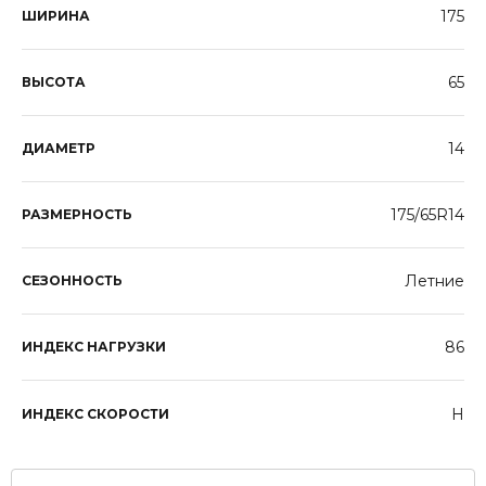
175
ШИРИНА
65
ВЫСОТА
14
ДИАМЕТР
175/65R14
РАЗМЕРНОСТЬ
Летние
СЕЗОННОСТЬ
86
ИНДЕКС НАГРУЗКИ
H
ИНДЕКС СКОРОСТИ