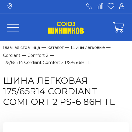
Главная страница
Каталог
Шины легковые
—
—
—
Cordiant
Comfort 2
—
—
175/65R14 Cordiant Comfort 2 PS-6 86H TL
ШИНА ЛЕГКОВАЯ
175/65R14 CORDIANT
COMFORT 2 PS-6 86H TL