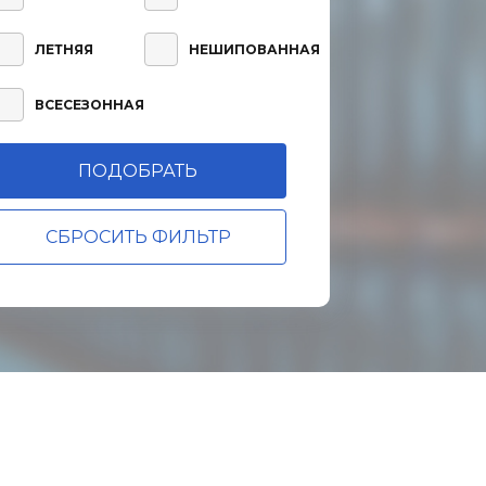
ЛЕТНЯЯ
НЕШИПОВАННАЯ
ВСЕСЕЗОННАЯ
СБРОСИТЬ ФИЛЬТР