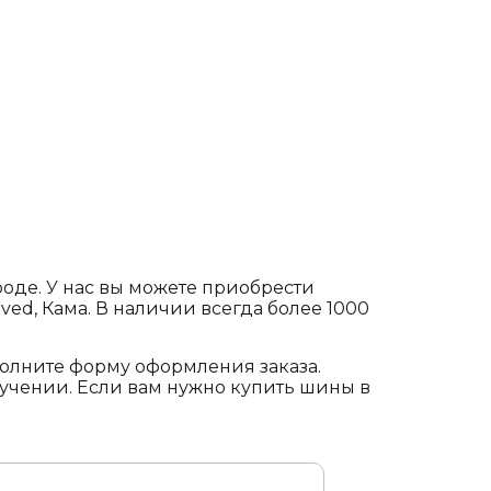
оде. У нас вы можете приобрести
slaved, Кама. В наличии всегда более 1000
аполните форму оформления заказа.
лучении. Если вам нужно купить шины в