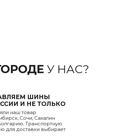
ГОРОДЕ
У НАС?
АВЛЯЕМ ШИНЫ
ССИИ И НЕ ТОЛЬКО
яли наш товар
ибирск, Сочи, Сахалин
Болгарию. Транспортную
ю для доставки выбирает