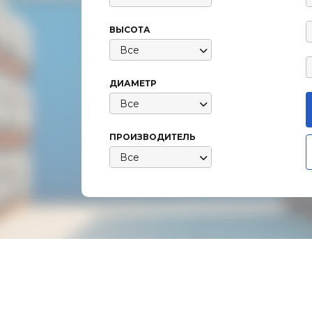
ВЫСОТА
Все
ДИАМЕТР
Все
ПРОИЗВОДИТЕЛЬ
Все