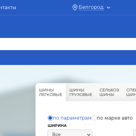
Белгород
нтакты
ШИНЫ
ШИНЫ
СЕЛЬХОЗ
СПЕ
ЛЕГКОВЫЕ
ГРУЗОВЫЕ
ШИНЫ
ШИ
по параметрам
по марке авто
ШИРИНА
Все