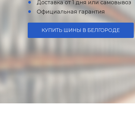
Доставка от 1 дня или самовывоз
Официальная гарантия
КУПИТЬ ШИНЫ В БЕЛГОРОДЕ