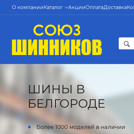
О компании
Каталог
Акции
Оплата
Доставка
Ко
ШИНЫ В
БЕЛГОРОДЕ
Более 1000 моделей в наличии