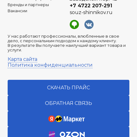
Бренды и партнеры
+7 4722
207-291
Вакансии
souz-shinnikov.ru
У нас работают профессионалы, влюбленные в свое
дело, с персональным подходом к каждому клиенту.
В результате Вы получаете наилучший вариант товара и
услуги.
Карта сайта
Политика конфиденциальности
СКАЧАТЬ ПРАЙС
ОБРАТНАЯ СВЯЗЬ