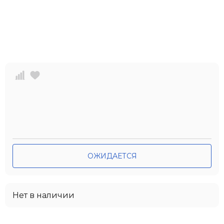
ОЖИДАЕТСЯ
Нет в наличии