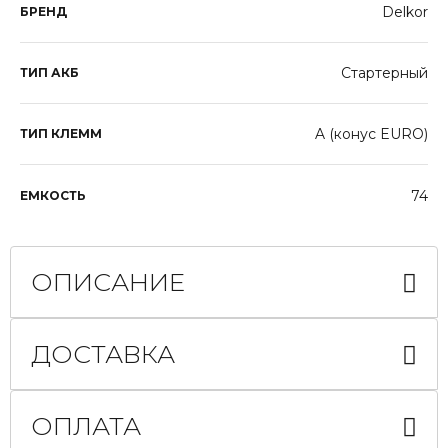
Delkor
БРЕНД
Стартерный
ТИП АКБ
A (конус EURO)
ТИП КЛЕММ
74
ЕМКОСТЬ
ОПИСАНИЕ
ДОСТАВКА
ОПЛАТА