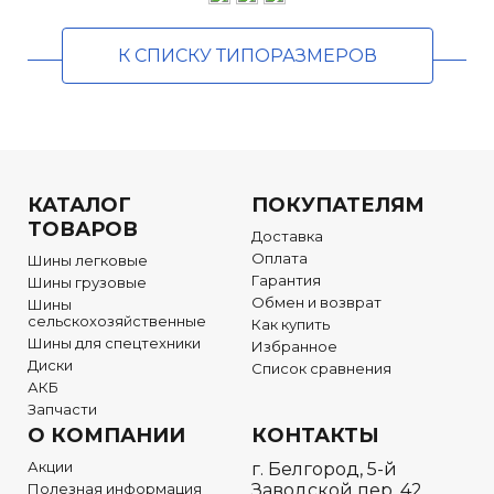
К СПИСКУ ТИПОРАЗМЕРОВ
КАТАЛОГ
ПОКУПАТЕЛЯМ
ТОВАРОВ
Доставка
Оплата
Шины легковые
Гарантия
Шины грузовые
Обмен и возврат
Шины
сельскохозяйственные
Как купить
Шины для спецтехники
Избранное
Диски
Список сравнения
АКБ
Запчасти
О КОМПАНИИ
КОНТАКТЫ
Акции
г. Белгород, 5-й
Полезная информация
Заводской пер. 42