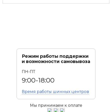
Режим работы поддержки
и возможности самовывоза
ПН-ПТ
9:00-18:00
Время работы
шинных центров
Мы принимаем к оплате