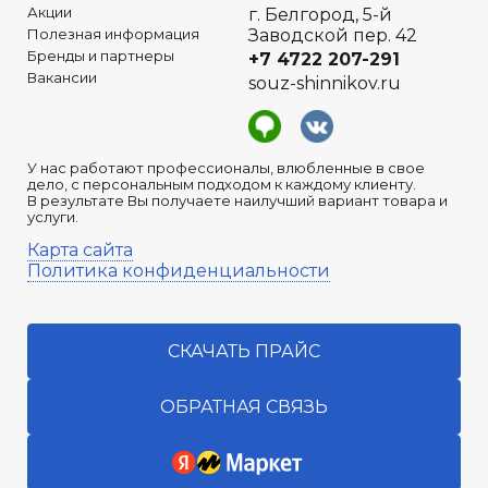
Акции
г. Белгород, 5-й
Полезная информация
Заводской пер. 42
Бренды и партнеры
+7 4722
207-291
Вакансии
souz-shinnikov.ru
У нас работают профессионалы, влюбленные в свое
дело, с персональным подходом к каждому клиенту.
В результате Вы получаете наилучший вариант товара и
услуги.
Карта сайта
Политика конфиденциальности
СКАЧАТЬ ПРАЙС
ОБРАТНАЯ СВЯЗЬ