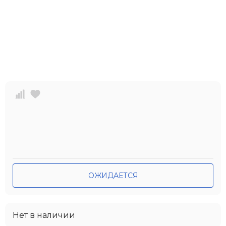
ОЖИДАЕТСЯ
Нет в наличии