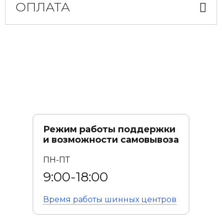
ОПЛАТА
Режим работы поддержки
и возможности самовывоза
ПН-ПТ
9:00-18:00
Время работы
шинных центров