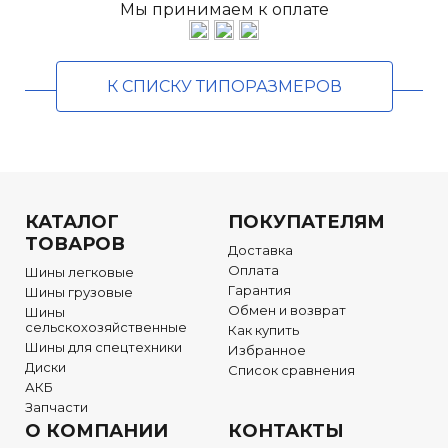
Мы принимаем к оплате
К СПИСКУ ТИПОРАЗМЕРОВ
КАТАЛОГ
ПОКУПАТЕЛЯМ
ТОВАРОВ
Доставка
Оплата
Шины легковые
Гарантия
Шины грузовые
Обмен и возврат
Шины
сельскохозяйственные
Как купить
Шины для спецтехники
Избранное
Диски
Список сравнения
АКБ
Запчасти
О КОМПАНИИ
КОНТАКТЫ