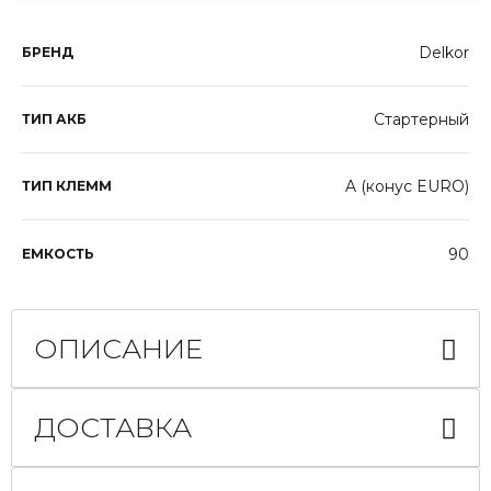
Delkor
БРЕНД
Стартерный
ТИП АКБ
A (конус EURO)
ТИП КЛЕММ
90
ЕМКОСТЬ
ОПИСАНИЕ
ДОСТАВКА