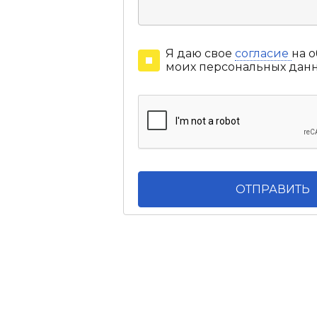
Я даю свое
согласие
на 
моих персональных дан