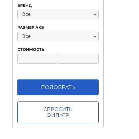
БРЕНД
Все
РАЗМЕР АКБ
Все
СТОИМОСТЬ
СБРОСИТЬ
ФИЛЬТР