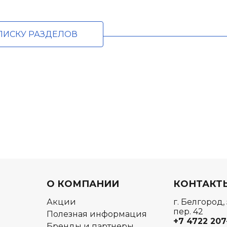
ПИСКУ РАЗДЕЛОВ
О КОМПАНИИ
КОНТАКТ
Акции
г. Белгород,
пер. 42
Полезная информация
+7 4722
207
Бренды и партнеры