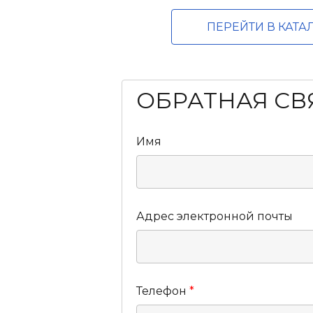
ПЕРЕЙТИ В КАТА
ОБРАТНАЯ СВ
Имя
Адрес электронной почты
Телефон
*