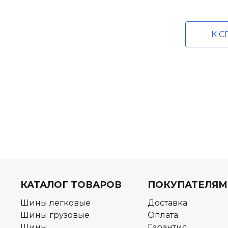
К С
КАТАЛОГ ТОВАРОВ
ПОКУПАТЕЛЯМ
Шины легковые
Доставка
Шины грузовые
Оплата
Шины
Гарантия