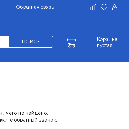
Обратная связь
Корзина
ПОИСК
пустая
ничего не найдено.
жите обратный звонок.