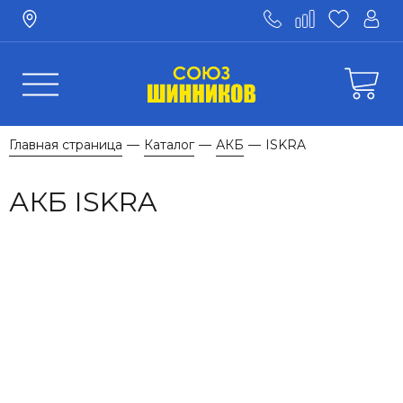
Главная страница
Каталог
АКБ
ISKRA
—
—
—
АКБ ISKRA