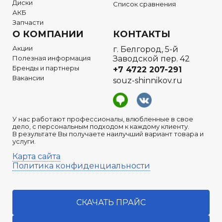
Диски
Список сравнения
АКБ
Запчасти
О КОМПАНИИ
КОНТАКТЫ
Акции
г. Белгород, 5-й
Полезная информация
Заводской пер. 42
Бренды и партнеры
+7 4722
207-291
Вакансии
souz-shinnikov.ru
У нас работают профессионалы, влюбленные в свое
дело, с персональным подходом к каждому клиенту.
В результате Вы получаете наилучший вариант товара и
услуги.
Карта сайта
Политика конфиденциальности
СКАЧАТЬ ПРАЙС