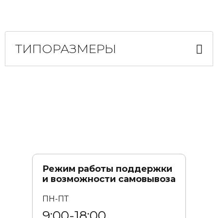
ТИПОРАЗМЕРЫ
Режим работы поддержки
и возможности самовывоза
ПН-ПТ
9:00-18:00