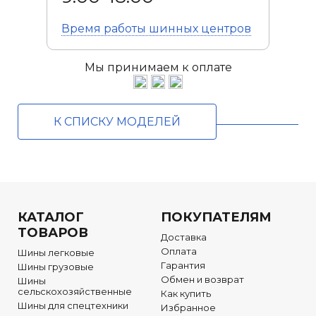
Время работы
шинных центров
Мы принимаем к оплате
К СПИСКУ МОДЕЛЕЙ
КАТАЛОГ
ПОКУПАТЕЛЯМ
ТОВАРОВ
Доставка
Оплата
Шины легковые
Гарантия
Шины грузовые
Обмен и возврат
Шины
сельскохозяйственные
Как купить
Шины для спецтехники
Избранное