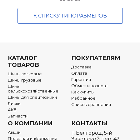
К СПИСКУ ТИПОРАЗМЕРОВ
КАТАЛОГ
ПОКУПАТЕЛЯМ
ТОВАРОВ
Доставка
Оплата
Шины легковые
Гарантия
Шины грузовые
Обмен и возврат
Шины
сельскохозяйственные
Как купить
Шины для спецтехники
Избранное
Диски
Список сравнения
АКБ
Запчасти
О КОМПАНИИ
КОНТАКТЫ
Акции
г. Белгород, 5-й
Полезная информация
Заводской пер. 42