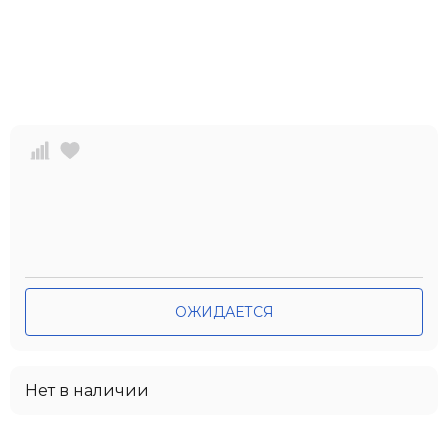
ОЖИДАЕТСЯ
Нет в наличии