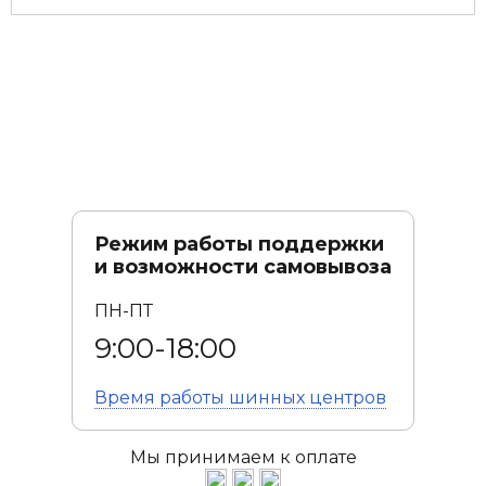
Режим работы поддержки
и возможности самовывоза
ПН-ПТ
9:00-18:00
Время работы
шинных центров
Мы принимаем к оплате