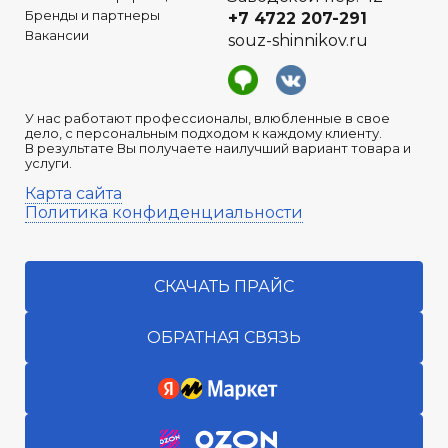
Бренды и партнеры
+7 4722
207-291
Вакансии
souz-shinnikov.ru
У нас работают профессионалы, влюбленные в свое
дело, с персональным подходом к каждому клиенту.
В результате Вы получаете наилучший вариант товара и
услуги.
Карта сайта
Политика конфиденциальности
СКАЧАТЬ ПРАЙС
ОБРАТНАЯ СВЯЗЬ