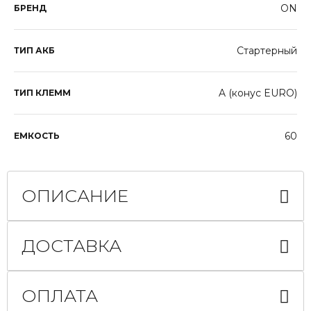
ON
БРЕНД
Стартерный
ТИП АКБ
A (конус EURO)
ТИП КЛЕММ
60
ЕМКОСТЬ
ОПИСАНИЕ
ДОСТАВКА
ОПЛАТА