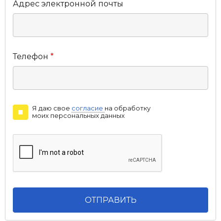
Адрес электронной почты
Телефон
*
Я даю свое
согласие
на обработку
моих персональных данных