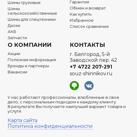
Гарантия
Шины грузовые
Обмен и возврат
Шины
сельскохозяйственные
Как купить
Шины для спецтехники
Избранное
Диски
Список сравнения
АКБ
Запчасти
О КОМПАНИИ
КОНТАКТЫ
Акции
г. Белгород, 5-й
Полезная информация
Заводской пер. 42
Бренды и партнеры
+7 4722
207-291
Вакансии
souz-shinnikov.ru
У нас работают профессионалы, влюбленные в свое
дело, с персональным подходом к каждому клиенту.
В результате Вы получаете наилучший вариант товара и
услуги.
Карта сайта
Политика конфиденциальности