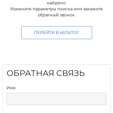
найдено.
Измените параметры поиска или закажите
обратный звонок.
ПЕРЕЙТИ В КАТАЛОГ
ОБРАТНАЯ СВЯЗЬ
Имя