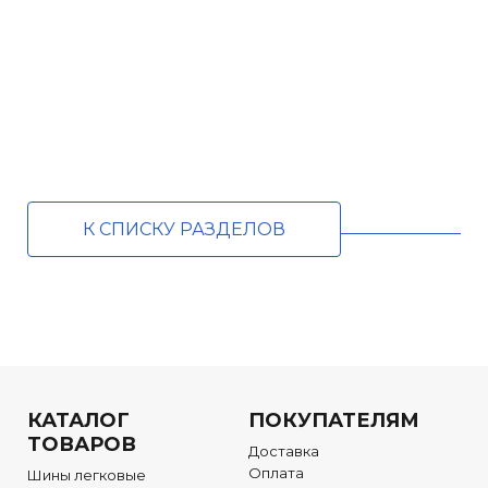
К СПИСКУ РАЗДЕЛОВ
КАТАЛОГ
ПОКУПАТЕЛЯМ
ТОВАРОВ
Доставка
Оплата
Шины легковые