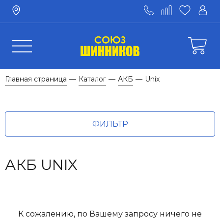
Главная страница
Каталог
АКБ
Unix
—
—
—
ФИЛЬТР
АКБ UNIX
К сожалению, по Вашему запросу ничего не