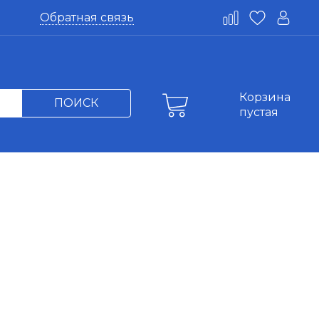
Обратная связь
Корзина
ПОИСК
пустая