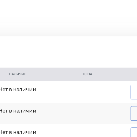
НАЛИЧИЕ
ЦЕНА
Нет в наличии
Нет в наличии
Нет в наличии