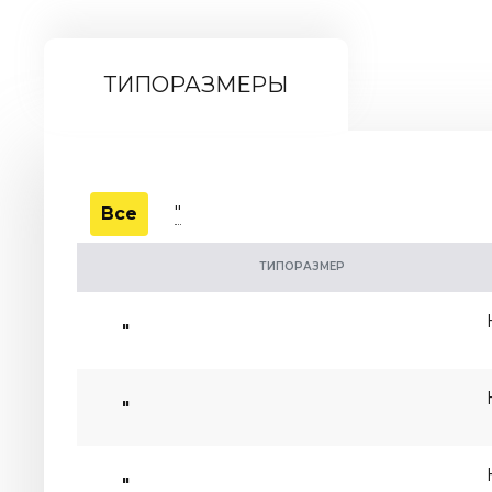
ТИПОРАЗМЕРЫ
"
Все
ТИПОРАЗМЕР
"
"
"