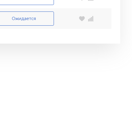
Ожидается