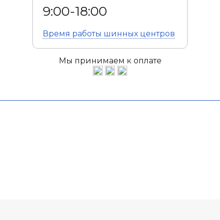
9:00-18:00
Время работы
шинных центров
Мы принимаем к оплате