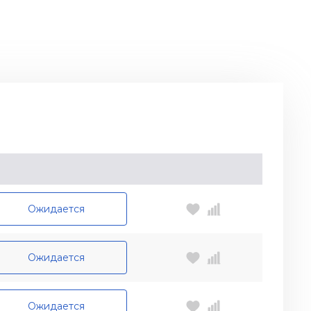
Ожидается
Ожидается
Ожидается