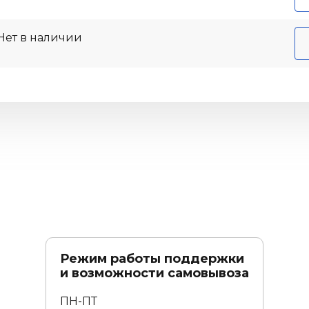
Нет в наличии
Режим работы поддержки
и возможности самовывоза
ПН-ПТ