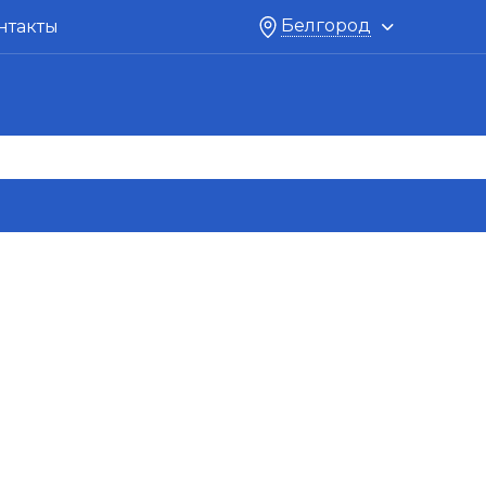
Белгород
нтакты