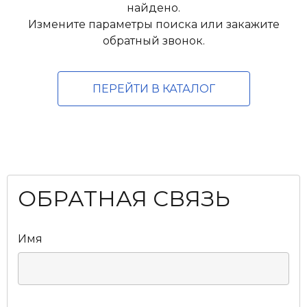
найдено.
Измените параметры поиска или закажите
обратный звонок.
ПЕРЕЙТИ В КАТАЛОГ
ОБРАТНАЯ СВЯЗЬ
Имя