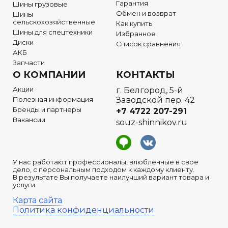
Гарантия
Шины грузовые
Обмен и возврат
Шины
сельскохозяйственные
Как купить
Шины для спецтехники
Избранное
Диски
Список сравнения
АКБ
Запчасти
О КОМПАНИИ
КОНТАКТЫ
Акции
г. Белгород, 5-й
Полезная информация
Заводской пер. 42
Бренды и партнеры
+7 4722
207-291
Вакансии
souz-shinnikov.ru
У нас работают профессионалы, влюбленные в свое
дело, с персональным подходом к каждому клиенту.
В результате Вы получаете наилучший вариант товара и
услуги.
Карта сайта
Политика конфиденциальности