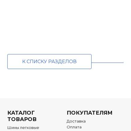
К СПИСКУ РАЗДЕЛОВ
КАТАЛОГ
ПОКУПАТЕЛЯМ
ТОВАРОВ
Доставка
Оплата
Шины легковые