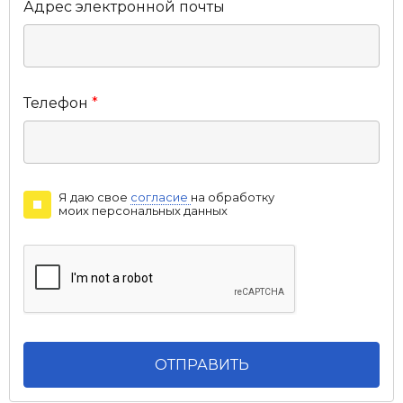
Адрес электронной почты
Телефон
*
Я даю свое
согласие
на обработку
моих персональных данных