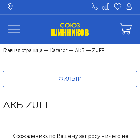
Главная страница
Каталог
АКБ
ZUFF
—
—
—
ФИЛЬТР
АКБ ZUFF
К сожалению, по Вашему запросу ничего не