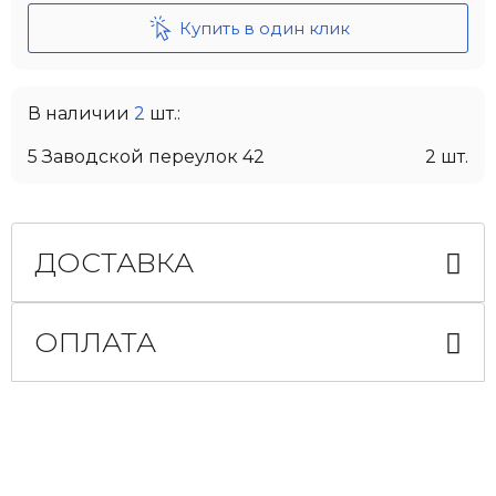
Купить в один клик
В наличии
2
шт.:
5 Заводской переулок 42
2 шт.
ДОСТАВКА
ОПЛАТА