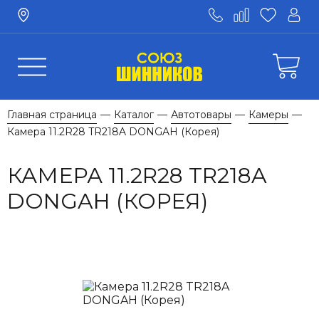
Главная страница
Каталог
Автотовары
Камеры
—
—
—
—
Камера 11.2R28 TR218A DONGAH (Корея)
КАМЕРА 11.2R28 TR218A
DONGAH (КОРЕЯ)