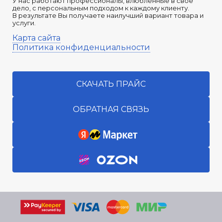
У нас работают профессионалы, влюбленные в свое
дело, с персональным подходом к каждому клиенту.
В результате Вы получаете наилучший вариант товара и
услуги.
Карта сайта
Политика конфиденциальности
СКАЧАТЬ ПРАЙС
ОБРАТНАЯ СВЯЗЬ