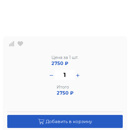
Цена за 1 шт.
2750
₽
Итого
2750 ₽
Добавить в корзину