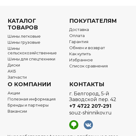
КАТАЛОГ
ПОКУПАТЕЛЯМ
ТОВАРОВ
Доставка
Оплата
Шины легковые
Гарантия
Шины грузовые
Обмен и возврат
Шины
сельскохозяйственные
Как купить
Шины для спецтехники
Избранное
Диски
Список сравнения
АКБ
Запчасти
О КОМПАНИИ
КОНТАКТЫ
Акции
г. Белгород, 5-й
Полезная информация
Заводской пер. 42
Бренды и партнеры
+7 4722
207-291
Вакансии
souz-shinnikov.ru