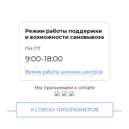
Режим работы поддержки
и возможности самовывоза
ПН-ПТ
9:00-18:00
Время работы
шинных центров
Мы принимаем к оплате
К СПИСКУ ТИПОРАЗМЕРОВ