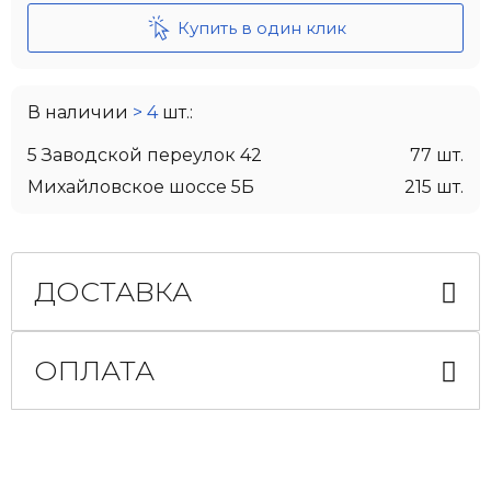
Купить в один клик
В наличии
> 4
шт.:
5 Заводской переулок 42
77 шт.
Михайловское шоссе 5Б
215 шт.
ДОСТАВКА
ОПЛАТА