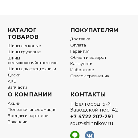
КАТАЛОГ
ПОКУПАТЕЛЯМ
ТОВАРОВ
Доставка
Оплата
Шины легковые
Гарантия
Шины грузовые
Обмен и возврат
Шины
сельскохозяйственные
Как купить
Шины для спецтехники
Избранное
Диски
Список сравнения
АКБ
Запчасти
О КОМПАНИИ
КОНТАКТЫ
Акции
г. Белгород, 5-й
Полезная информация
Заводской пер. 42
Бренды и партнеры
+7 4722
207-291
Вакансии
souz-shinnikov.ru