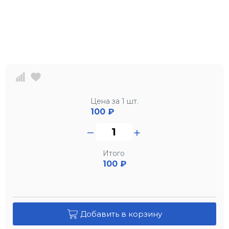
Цена за 1 шт.
100
₽
Итого
100 ₽
Добавить в корзину