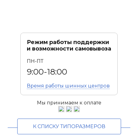
Режим работы поддержки
и возможности самовывоза
ПН-ПТ
9:00-18:00
Время работы
шинных центров
Мы принимаем к оплате
К СПИСКУ ТИПОРАЗМЕРОВ