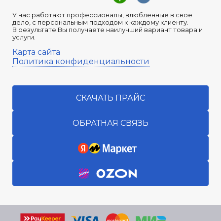
У нас работают профессионалы, влюбленные в свое
дело, с персональным подходом к каждому клиенту.
В результате Вы получаете наилучший вариант товара и
услуги.
Карта сайта
Политика конфиденциальности
СКАЧАТЬ ПРАЙС
ОБРАТНАЯ СВЯЗЬ