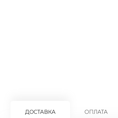
ДОСТАВКА
ОПЛАТА