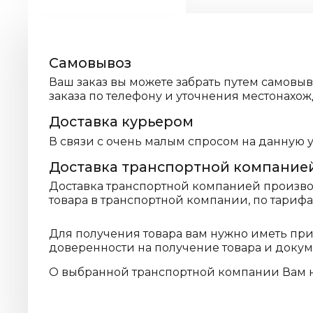
Самовывоз
Ваш заказ вы можете забрать путем самовы
заказа по телефону и уточнения местонахож
Доставка курьером
В связи с очень малым спросом на данную 
Доставка транспортной компание
Доставка транспортной компанией производ
товара в транспортной компании, по тариф
Для получения товара вам нужно иметь пр
доверенности на получение товара и доку
О выбранной транспортной компании Вам 