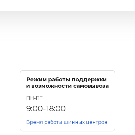
Режим работы поддержки
и возможности самовывоза
ПН-ПТ
9:00-18:00
Время работы
шинных центров