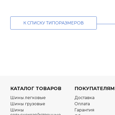
К СПИСКУ ТИПОРАЗМЕРОВ
КАТАЛОГ ТОВАРОВ
ПОКУПАТЕЛЯМ
Шины легковые
Доставка
Шины грузовые
Оплата
Шины
Гарантия
сельскохозяйственные