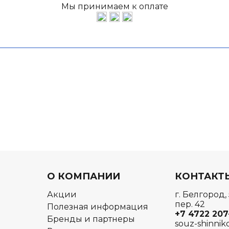
Мы принимаем к оплате
О КОМПАНИИ
КОНТАКТ
Акции
г. Белгород,
пер. 42
Полезная информация
+7 4722
207
Бренды и партнеры
souz-shinnik