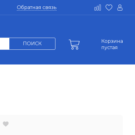
Обратная связь
Корзина
ПОИСК
пустая