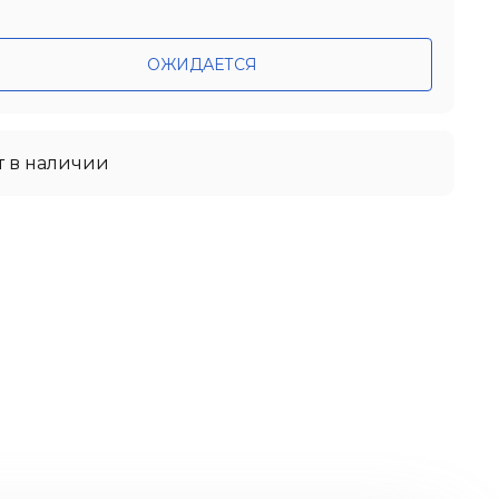
ОЖИДАЕТСЯ
т в наличии