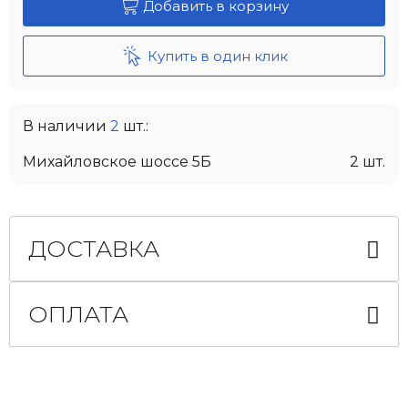
Добавить в корзину
Купить в один клик
В наличии
2
шт.:
Михайловское шоссе 5Б
2 шт.
ДОСТАВКА
ОПЛАТА