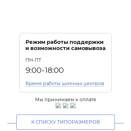
Режим работы поддержки
и возможности самовывоза
ПН-ПТ
9:00-18:00
Время работы
шинных центров
Мы принимаем к оплате
К СПИСКУ ТИПОРАЗМЕРОВ