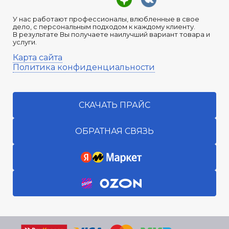
У нас работают профессионалы, влюбленные в свое
дело, с персональным подходом к каждому клиенту.
В результате Вы получаете наилучший вариант товара и
услуги.
Карта сайта
Политика конфиденциальности
СКАЧАТЬ ПРАЙС
ОБРАТНАЯ СВЯЗЬ