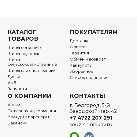
КАТАЛОГ
ПОКУПАТЕЛЯМ
ТОВАРОВ
Доставка
Оплата
Шины легковые
Гарантия
Шины грузовые
Обмен и возврат
Шины
сельскохозяйственные
Как купить
Шины для спецтехники
Избранное
Диски
Список сравнения
АКБ
Запчасти
О КОМПАНИИ
КОНТАКТЫ
Акции
г. Белгород, 5-й
Полезная информация
Заводской пер. 42
Бренды и партнеры
+7 4722
207-291
Вакансии
souz-shinnikov.ru