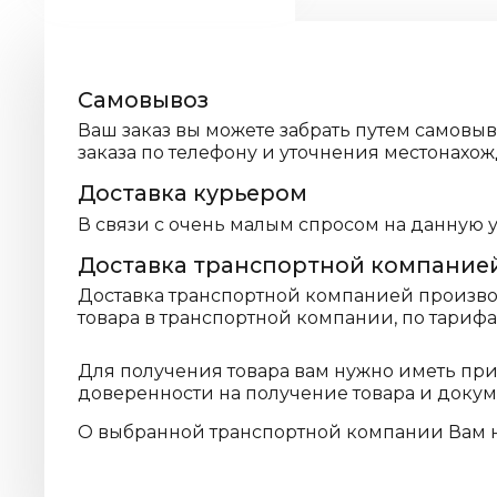
Самовывоз
Ваш заказ вы можете забрать путем самовы
заказа по телефону и уточнения местонахож
Доставка курьером
В связи с очень малым спросом на данную 
Доставка транспортной компание
Доставка транспортной компанией производ
товара в транспортной компании, по тариф
Для получения товара вам нужно иметь пр
доверенности на получение товара и доку
О выбранной транспортной компании Вам 