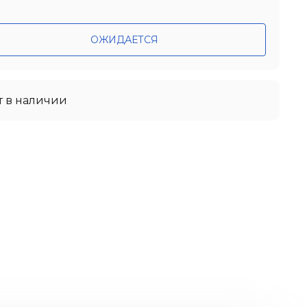
ОЖИДАЕТСЯ
т в наличии