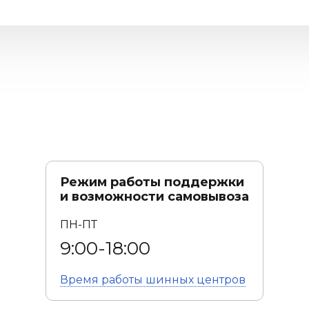
Режим работы поддержки
и возможности самовывоза
ПН-ПТ
9:00-18:00
Время работы
шинных центров