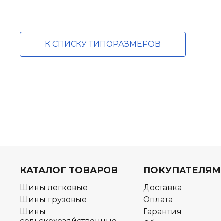
К СПИСКУ ТИПОРАЗМЕРОВ
КАТАЛОГ ТОВАРОВ
ПОКУПАТЕЛЯМ
Шины легковые
Доставка
Шины грузовые
Оплата
Шины
Гарантия
сельскохозяйственные