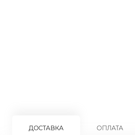
ДОСТАВКА
ОПЛАТА