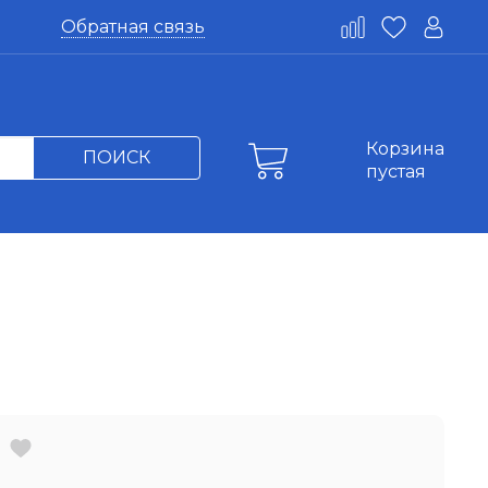
Обратная связь
Корзина
ПОИСК
пустая