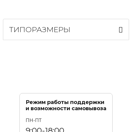
ТИПОРАЗМЕРЫ
Режим работы поддержки
и возможности самовывоза
ПН-ПТ
9:00-18:00