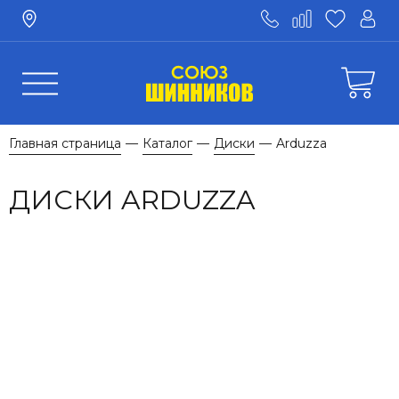
Главная страница
Каталог
Диски
Arduzza
—
—
—
ДИСКИ ARDUZZA