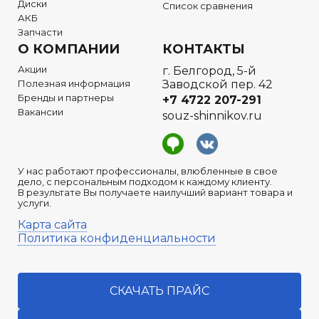
Диски
Список сравнения
АКБ
Запчасти
О КОМПАНИИ
КОНТАКТЫ
Акции
г. Белгород, 5-й
Полезная информация
Заводской пер. 42
Бренды и партнеры
+7 4722
207-291
Вакансии
souz-shinnikov.ru
У нас работают профессионалы, влюбленные в свое
дело, с персональным подходом к каждому клиенту.
В результате Вы получаете наилучший вариант товара и
услуги.
Карта сайта
Политика конфиденциальности
СКАЧАТЬ ПРАЙС