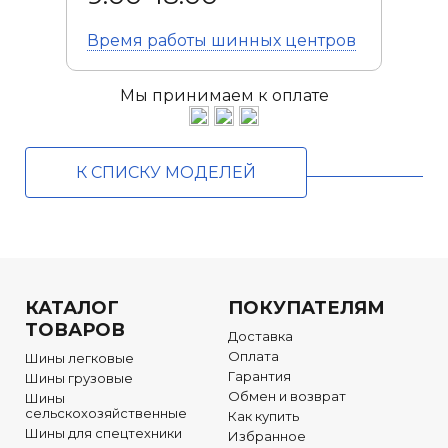
Время работы
шинных центров
Мы принимаем к оплате
К СПИСКУ МОДЕЛЕЙ
КАТАЛОГ
ПОКУПАТЕЛЯМ
ТОВАРОВ
Доставка
Оплата
Шины легковые
Гарантия
Шины грузовые
Обмен и возврат
Шины
сельскохозяйственные
Как купить
Шины для спецтехники
Избранное