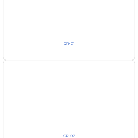
CR-01
CR-02