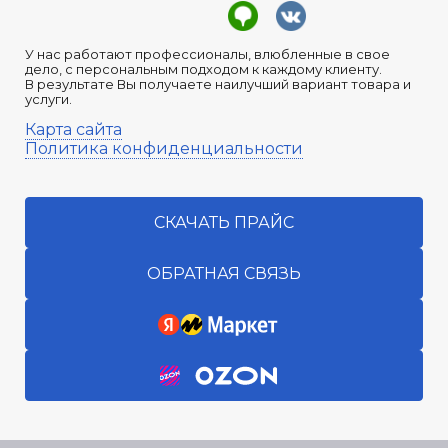
У нас работают профессионалы, влюбленные в свое
дело, с персональным подходом к каждому клиенту.
В результате Вы получаете наилучший вариант товара и
услуги.
Карта сайта
Политика конфиденциальности
СКАЧАТЬ ПРАЙС
ОБРАТНАЯ СВЯЗЬ