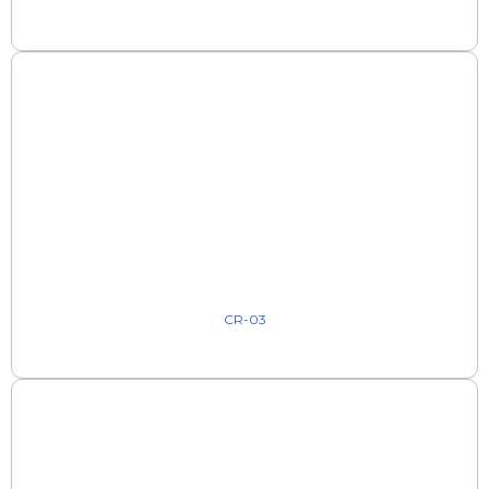
CR-03