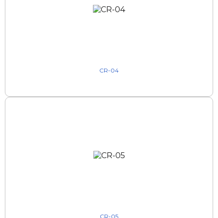
CR-04
CR-05