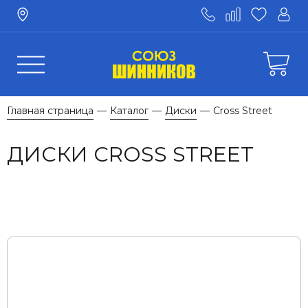
Главная страница
Каталог
Диски
Cross Street
—
—
—
ДИСКИ CROSS STREET