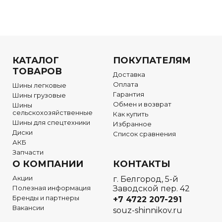
КАТАЛОГ
ПОКУПАТЕЛЯМ
ТОВАРОВ
Доставка
Оплата
Шины легковые
Гарантия
Шины грузовые
Обмен и возврат
Шины
сельскохозяйственные
Как купить
Шины для спецтехники
Избранное
Диски
Список сравнения
АКБ
Запчасти
О КОМПАНИИ
КОНТАКТЫ
Акции
г. Белгород, 5-й
Полезная информация
Заводской пер. 42
Бренды и партнеры
+7 4722
207-291
Вакансии
souz-shinnikov.ru