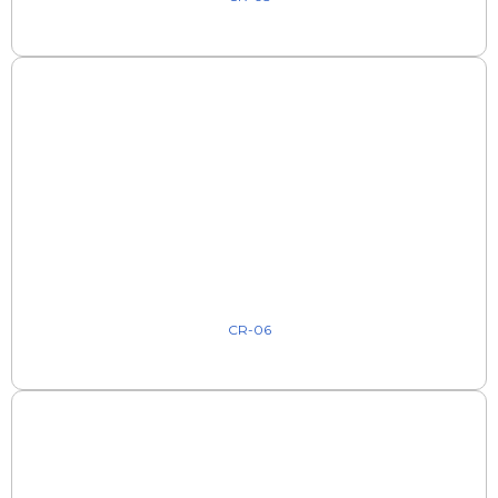
CR-06