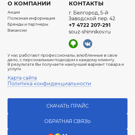
О КОМПАНИИ
КОНТАКТЫ
Акции
г. Белгород, 5-й
Полезная информация
Заводской пер. 42
Бренды и партнеры
+7 4722
207-291
Вакансии
souz-shinnikov.ru
У нас работают профессионалы, влюбленные в свое
дело, с персональным подходом к каждому клиенту.
В результате Вы получаете наилучший вариант товара и
услуги.
Карта сайта
Политика конфиденциальности
СКАЧАТЬ ПРАЙС
ОБРАТНАЯ СВЯЗЬ