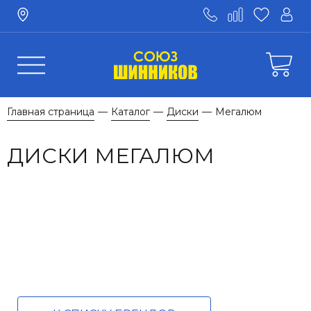
Главная страница
Каталог
Диски
Мегалюм
—
—
—
ДИСКИ МЕГАЛЮМ