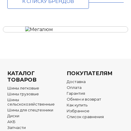
К СПИСКУ БРЕНДОВ
КАТАЛОГ
ПОКУПАТЕЛЯМ
ТОВАРОВ
Доставка
Оплата
Шины легковые
Гарантия
Шины грузовые
Обмен и возврат
Шины
сельскохозяйственные
Как купить
Шины для спецтехники
Избранное
Диски
Список сравнения
АКБ
Запчасти