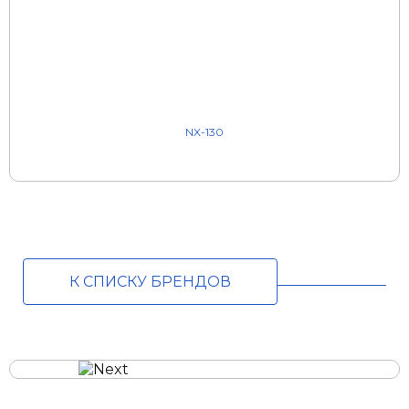
NX-130
К СПИСКУ БРЕНДОВ