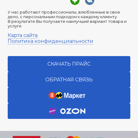
У нас работают профессионалы, влюбленные в свое
дело, с персональным подходом к каждому клиенту.
В результате Вы получаете наилучший вариант товара и
услуги.
Карта сайта
Политика конфиденциальности
СКАЧАТЬ ПРАЙС
ОБРАТНАЯ СВЯЗЬ