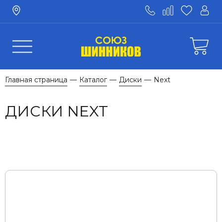
Главная страница
Каталог
Диски
Next
—
—
—
ДИСКИ NEXT