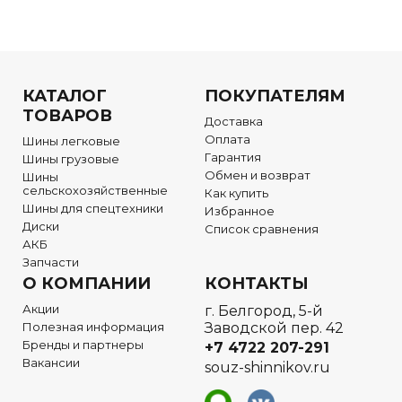
КАТАЛОГ
ПОКУПАТЕЛЯМ
ТОВАРОВ
Доставка
Оплата
Шины легковые
Гарантия
Шины грузовые
Обмен и возврат
Шины
сельскохозяйственные
Как купить
Шины для спецтехники
Избранное
Диски
Список сравнения
АКБ
Запчасти
О КОМПАНИИ
КОНТАКТЫ
Акции
г. Белгород, 5-й
Полезная информация
Заводской пер. 42
Бренды и партнеры
+7 4722
207-291
Вакансии
souz-shinnikov.ru