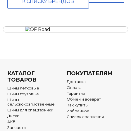
К СПИСКУ БРЕНДОВ
КАТАЛОГ
ПОКУПАТЕЛЯМ
ТОВАРОВ
Доставка
Оплата
Шины легковые
Гарантия
Шины грузовые
Обмен и возврат
Шины
сельскохозяйственные
Как купить
Шины для спецтехники
Избранное
Диски
Список сравнения
АКБ
Запчасти