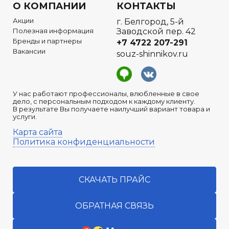
О КОМПАНИИ
КОНТАКТЫ
Акции
г. Белгород, 5-й
Полезная информация
Заводской пер. 42
Бренды и партнеры
+7 4722
207-291
Вакансии
souz-shinnikov.ru
У нас работают профессионалы, влюбленные в свое
дело, с персональным подходом к каждому клиенту.
В результате Вы получаете наилучший вариант товара и
услуги.
Карта сайта
Политика конфиденциальности
СКАЧАТЬ ПРАЙС
ОБРАТНАЯ СВЯЗЬ