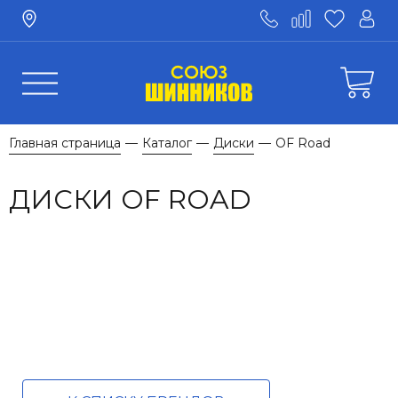
Главная страница
Каталог
Диски
OF Road
—
—
—
ДИСКИ OF ROAD