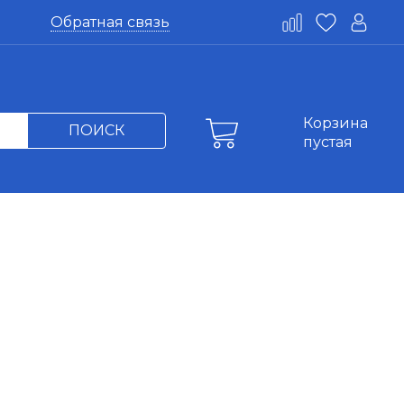
Обратная связь
Корзина
ПОИСК
пустая