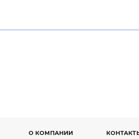
О КОМПАНИИ
КОНТАКТ