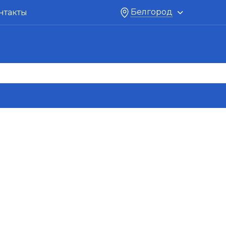
Белгород
нтакты