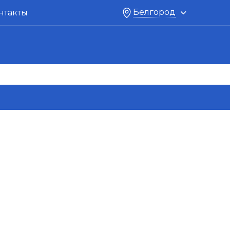
Белгород
нтакты