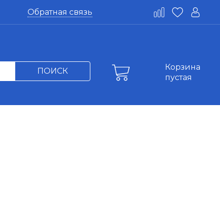
Обратная связь
Корзина
ПОИСК
пустая