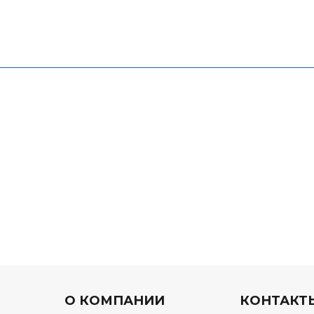
О КОМПАНИИ
КОНТАКТ