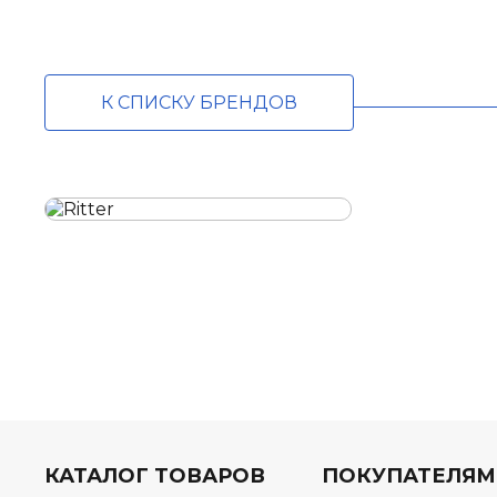
К СПИСКУ БРЕНДОВ
КАТАЛОГ ТОВАРОВ
ПОКУПАТЕЛЯМ