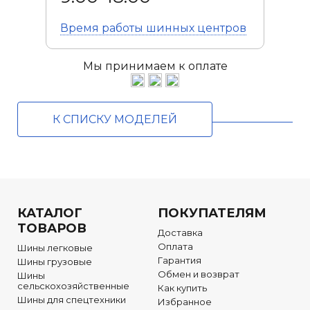
Время работы
шинных центров
Мы принимаем к оплате
К СПИСКУ МОДЕЛЕЙ
КАТАЛОГ
ПОКУПАТЕЛЯМ
ТОВАРОВ
Доставка
Оплата
Шины легковые
Гарантия
Шины грузовые
Обмен и возврат
Шины
сельскохозяйственные
Как купить
Шины для спецтехники
Избранное