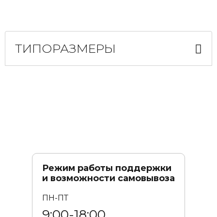
ТИПОРАЗМЕРЫ
Режим работы поддержки
и возможности самовывоза
ПН-ПТ
9:00-18:00