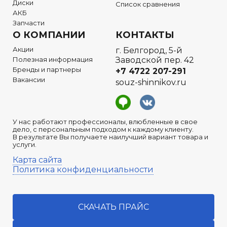
Диски
Список сравнения
АКБ
Запчасти
О КОМПАНИИ
КОНТАКТЫ
Акции
г. Белгород, 5-й
Полезная информация
Заводской пер. 42
Бренды и партнеры
+7 4722
207-291
Вакансии
souz-shinnikov.ru
У нас работают профессионалы, влюбленные в свое
дело, с персональным подходом к каждому клиенту.
В результате Вы получаете наилучший вариант товара и
услуги.
Карта сайта
Политика конфиденциальности
СКАЧАТЬ ПРАЙС