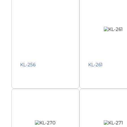
KL-256
KL-261