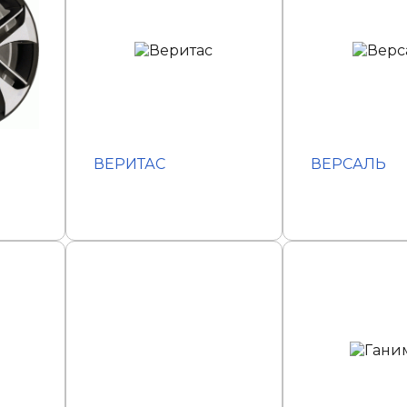
ВЕРИТАС
ВЕРСАЛЬ