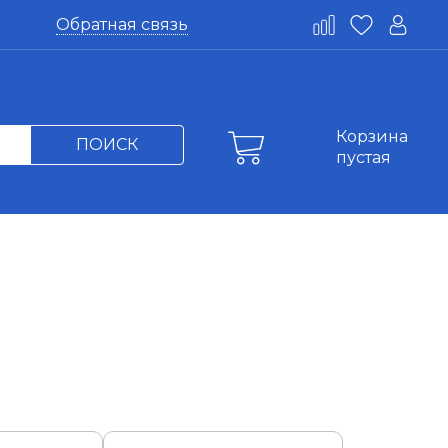
Обратная связь
Корзина
ПОИСК
пустая