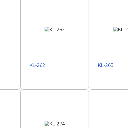
KL-262
KL-263