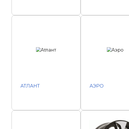
АТЛАНТ
АЭРО