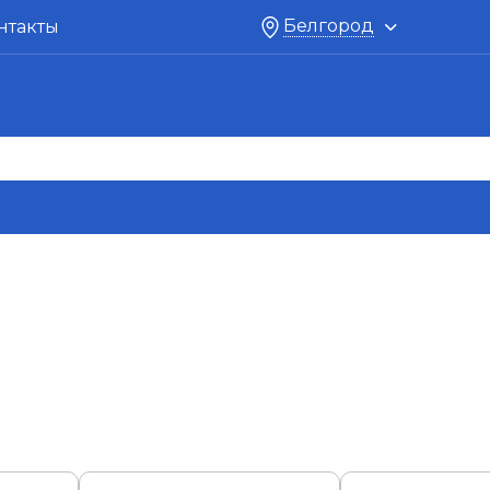
Белгород
нтакты