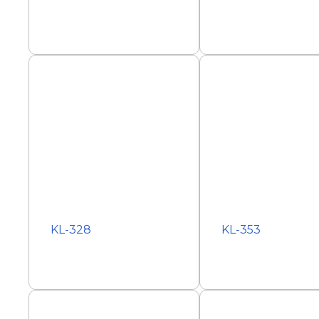
KL-328
KL-353