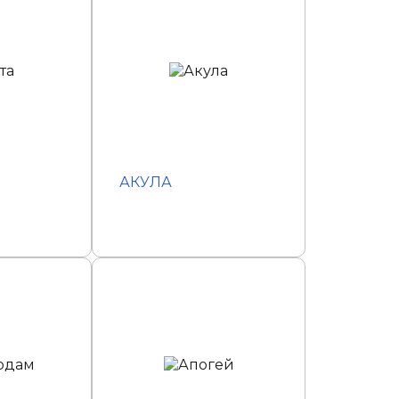
АКУЛА