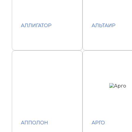
АЛЛИГАТОР
АЛЬТАИР
АППОЛОН
АРГО