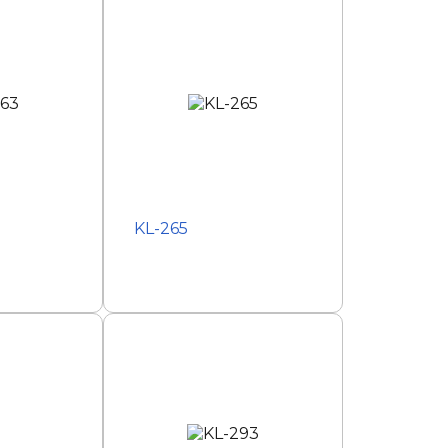
KL-265