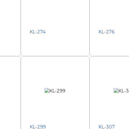
KL-274
KL-276
KL-299
KL-307