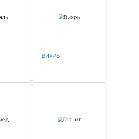
ВИХРЬ