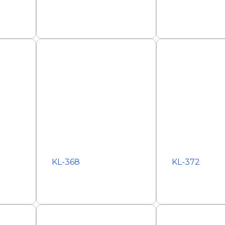
KL-368
KL-372