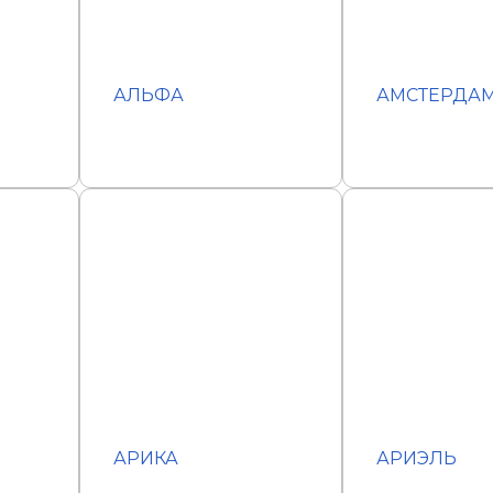
АЛЬФА
АМСТЕРДА
АРИКА
АРИЭЛЬ