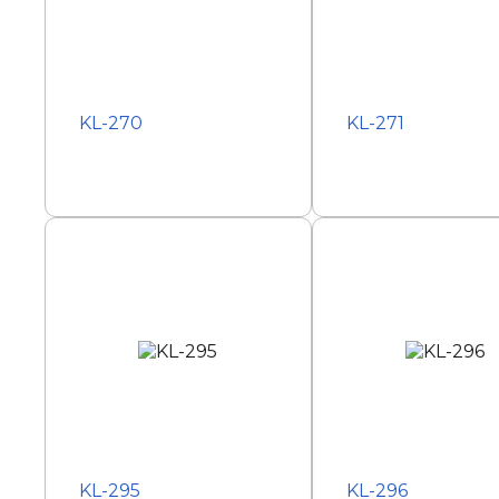
KL-270
KL-271
KL-295
KL-296