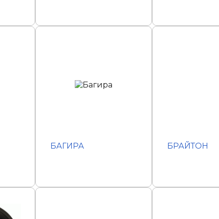
БАГИРА
БРАЙТОН