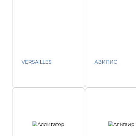
VERSAILLES
АВИЛИС