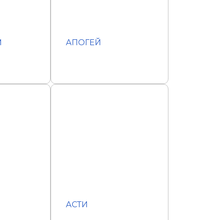
М
АПОГЕЙ
АСТИ