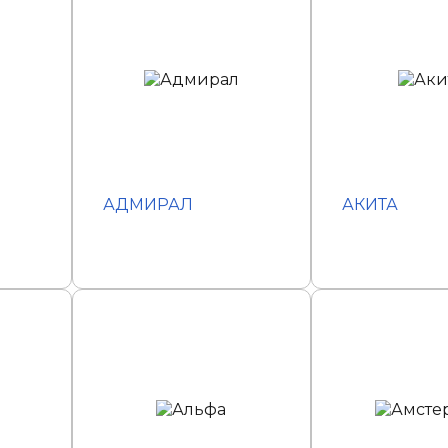
АДМИРАЛ
АКИТА