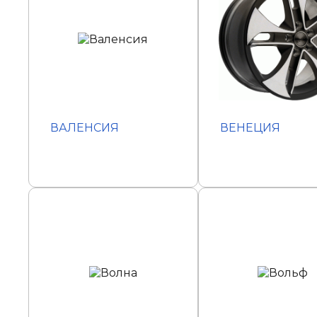
ВАЛЕНСИЯ
ВЕНЕЦИЯ