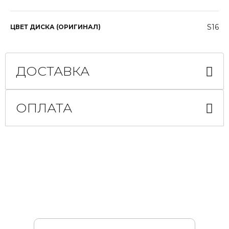
S16
ЦВЕТ ДИСКА (ОРИГИНАЛ)
ДОСТАВКА
ОПЛАТА