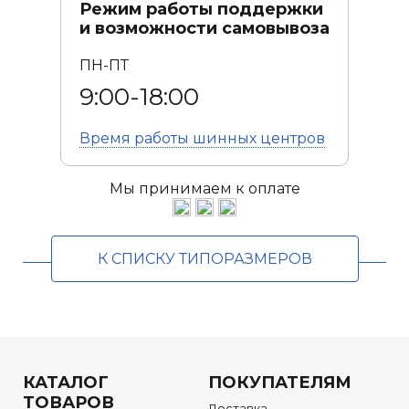
Режим работы поддержки
и возможности самовывоза
ПН-ПТ
9:00-18:00
Время работы
шинных центров
Мы принимаем к оплате
К СПИСКУ ТИПОРАЗМЕРОВ
КАТАЛОГ
ПОКУПАТЕЛЯМ
ТОВАРОВ
Доставка