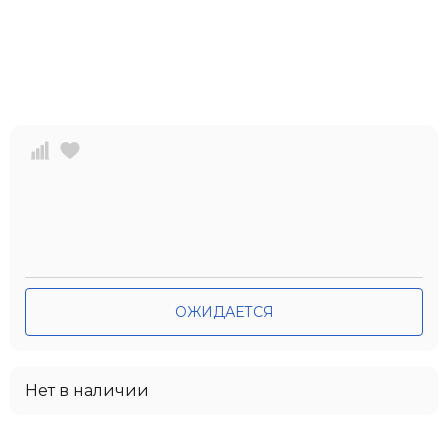
ОЖИДАЕТСЯ
Нет в наличии