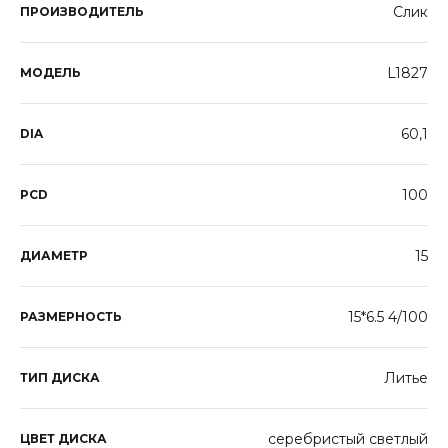
Слик
ПРОИЗВОДИТЕЛЬ
L1827
МОДЕЛЬ
60,1
DIA
100
PCD
15
ДИАМЕТР
15*6.5 4/100
РАЗМЕРНОСТЬ
Литье
ТИП ДИСКА
серебристый светлый
ЦВЕТ ДИСКА