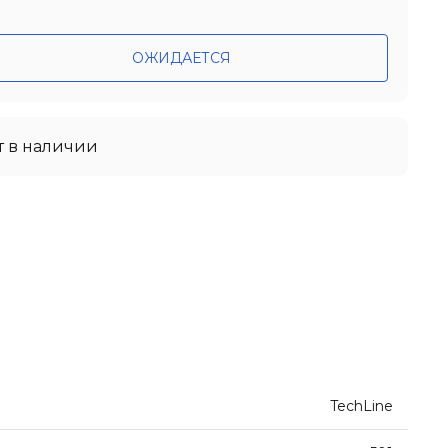
ОЖИДАЕТСЯ
т в наличии
TechLine