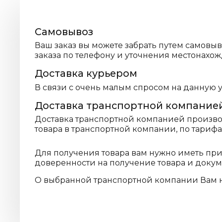
Самовывоз
Ваш заказ вы можете забрать путем самовы
заказа по телефону и уточнения местонахож
Доставка курьером
В связи с очень малым спросом на данную 
Доставка транспортной компание
Доставка транспортной компанией производ
товара в транспортной компании, по тариф
Для получения товара вам нужно иметь пр
доверенности на получение товара и доку
О выбранной транспортной компании Вам 