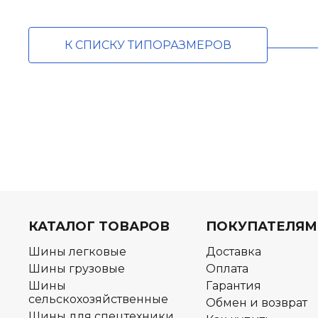
К СПИСКУ ТИПОРАЗМЕРОВ
КАТАЛОГ ТОВАРОВ
ПОКУПАТЕЛЯМ
Шины легковые
Доставка
Шины грузовые
Оплата
Шины
Гарантия
сельскохозяйственные
Обмен и возврат
Шины для спецтехники