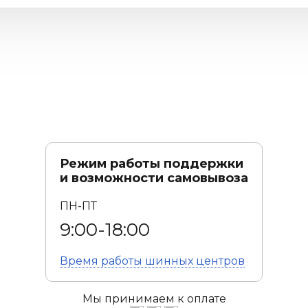
Режим работы поддержки
и возможности самовывоза
ПН-ПТ
9:00-18:00
Время работы
шинных центров
Мы принимаем к оплате