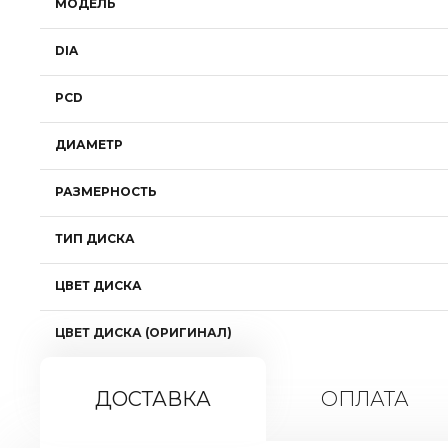
МОДЕЛЬ
DIA
PCD
ДИАМЕТР
РАЗМЕРНОСТЬ
ТИП ДИСКА
ЦВЕТ ДИСКА
ЦВЕТ ДИСКА (ОРИГИНАЛ)
ДОСТАВКА
ОПЛАТА