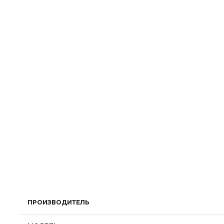
ПРОИЗВОДИТЕЛЬ