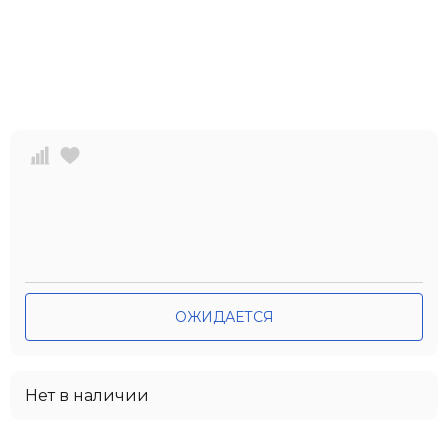
ОЖИДАЕТСЯ
Нет в наличии