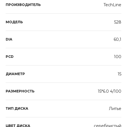
TechLine
ПРОИЗВОДИТЕЛЬ
528
МОДЕЛЬ
60,1
DIA
100
PCD
15
ДИАМЕТР
15*6.0 4/100
РАЗМЕРНОСТЬ
Литье
ТИП ДИСКА
серебристый
ЦВЕТ ДИСКА