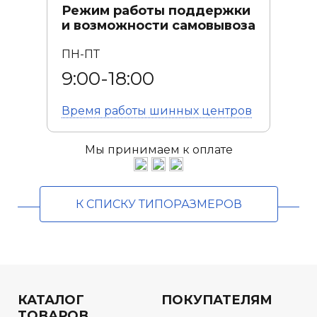
Режим работы поддержки
и возможности самовывоза
ПН-ПТ
9:00-18:00
Время работы
шинных центров
Мы принимаем к оплате
К СПИСКУ ТИПОРАЗМЕРОВ
КАТАЛОГ
ПОКУПАТЕЛЯМ
ТОВАРОВ