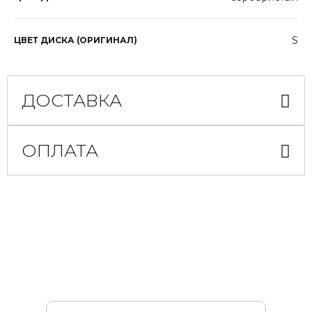
S
ЦВЕТ ДИСКА (ОРИГИНАЛ)
ДОСТАВКА
ОПЛАТА