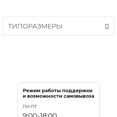
ТИПОРАЗМЕРЫ
Режим работы поддержки
и возможности самовывоза
ПН-ПТ
9:00-18:00