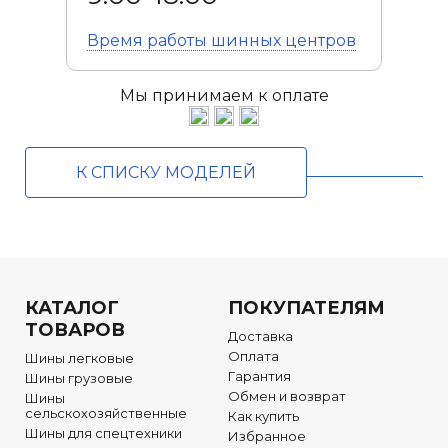
Время работы
шинных центров
Мы принимаем к оплате
К СПИСКУ МОДЕЛЕЙ
КАТАЛОГ
ПОКУПАТЕЛЯМ
ТОВАРОВ
Доставка
Оплата
Шины легковые
Гарантия
Шины грузовые
Обмен и возврат
Шины
сельскохозяйственные
Как купить
Шины для спецтехники
Избранное