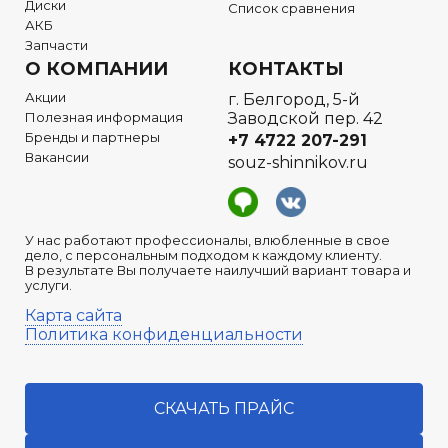
Диски
Список сравнения
АКБ
Запчасти
О КОМПАНИИ
КОНТАКТЫ
Акции
г. Белгород, 5-й
Полезная информация
Заводской пер. 42
Бренды и партнеры
+7 4722
207-291
Вакансии
souz-shinnikov.ru
У нас работают профессионалы, влюбленные в свое
дело, с персональным подходом к каждому клиенту.
В результате Вы получаете наилучший вариант товара и
услуги.
Карта сайта
Политика конфиденциальности
СКАЧАТЬ ПРАЙС