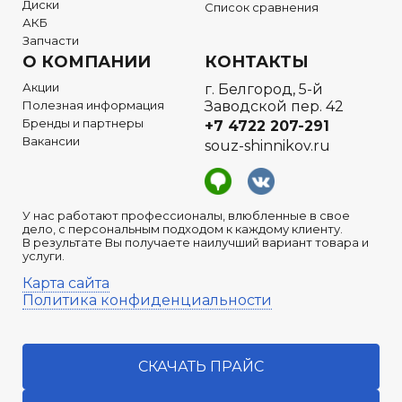
Диски
Список сравнения
АКБ
Запчасти
О КОМПАНИИ
КОНТАКТЫ
Акции
г. Белгород, 5-й
Полезная информация
Заводской пер. 42
Бренды и партнеры
+7 4722
207-291
Вакансии
souz-shinnikov.ru
У нас работают профессионалы, влюбленные в свое
дело, с персональным подходом к каждому клиенту.
В результате Вы получаете наилучший вариант товара и
услуги.
Карта сайта
Политика конфиденциальности
СКАЧАТЬ ПРАЙС