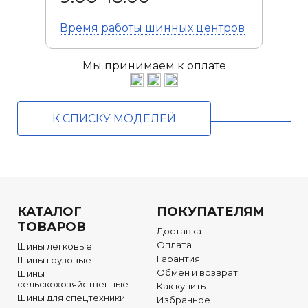
Время работы
шинных центров
Мы принимаем к оплате
К СПИСКУ МОДЕЛЕЙ
КАТАЛОГ
ПОКУПАТЕЛЯМ
ТОВАРОВ
Доставка
Оплата
Шины легковые
Гарантия
Шины грузовые
Обмен и возврат
Шины
сельскохозяйственные
Как купить
Шины для спецтехники
Избранное