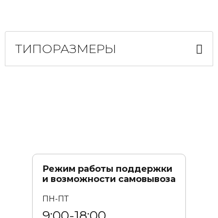
ТИПОРАЗМЕРЫ
Режим работы поддержки
и возможности самовывоза
ПН-ПТ
9:00-18:00