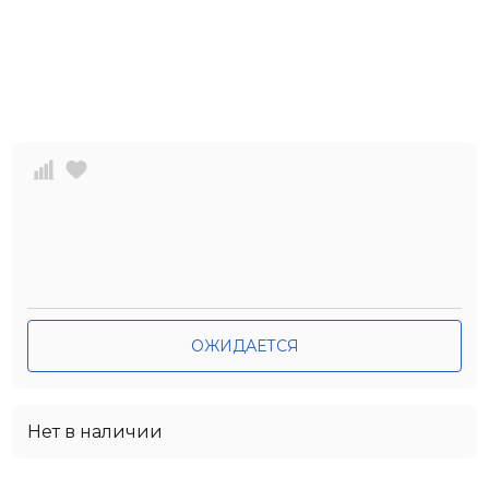
ОЖИДАЕТСЯ
Нет в наличии