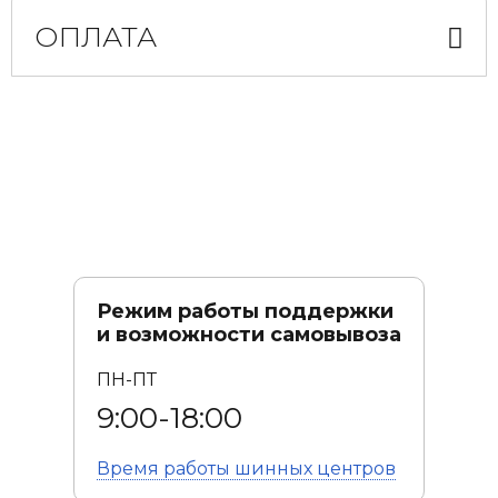
ОПЛАТА
Режим работы поддержки
и возможности самовывоза
ПН-ПТ
9:00-18:00
Время работы
шинных центров