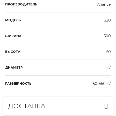
Alliance
ПРОИЗВОДИТЕЛЬ
320
МОДЕЛЬ
500
ШИРИНА
50
ВЫСОТА
17
ДИАМЕТР
500/50-17
РАЗМЕРНОСТЬ
ДОСТАВКА