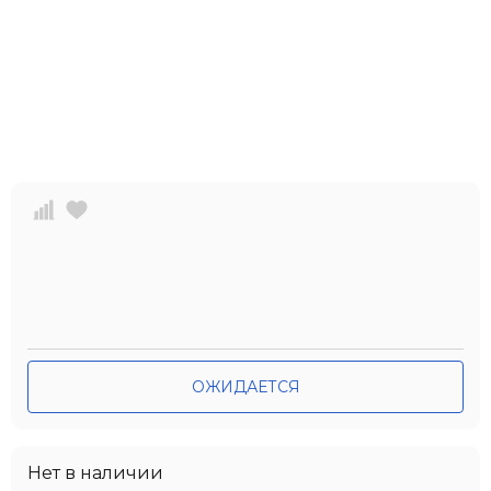
ОЖИДАЕТСЯ
Нет в наличии