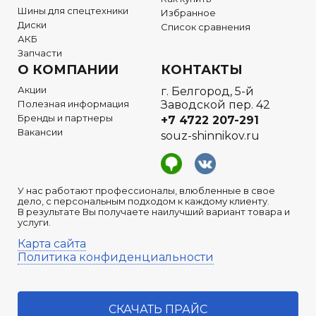
Шины для спецтехники
Избранное
Диски
Список сравнения
АКБ
Запчасти
О КОМПАНИИ
КОНТАКТЫ
Акции
г. Белгород, 5-й
Полезная информация
Заводской пер. 42
Бренды и партнеры
+7 4722
207-291
Вакансии
souz-shinnikov.ru
У нас работают профессионалы, влюбленные в свое
дело, с персональным подходом к каждому клиенту.
В результате Вы получаете наилучший вариант товара и
услуги.
Карта сайта
Политика конфиденциальности
СКАЧАТЬ ПРАЙС