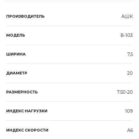
АШК
ПРОИЗВОДИТЕЛЬ
В-103
МОДЕЛЬ
7,5
ШИРИНА
20
ДИАМЕТР
7.50-20
РАЗМЕРНОСТЬ
109
ИНДЕКС НАГРУЗКИ
A6
ИНДЕКС СКОРОСТИ