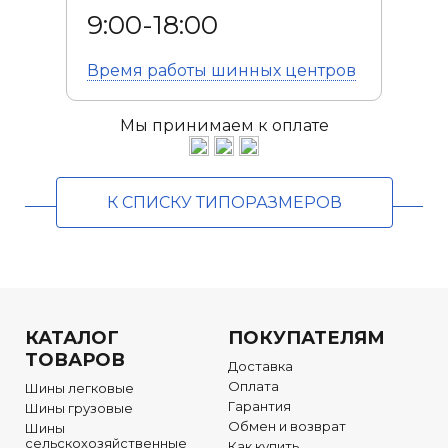
9:00-18:00
Время работы
шинных центров
Мы принимаем к оплате
К СПИСКУ ТИПОРАЗМЕРОВ
КАТАЛОГ
ПОКУПАТЕЛЯМ
ТОВАРОВ
Доставка
Оплата
Шины легковые
Гарантия
Шины грузовые
Обмен и возврат
Шины
сельскохозяйственные
Как купить