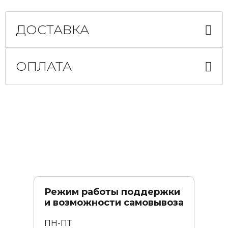
ДОСТАВКА
ОПЛАТА
Режим работы поддержки
и возможности самовывоза
ПН-ПТ