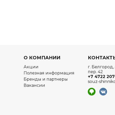
О КОМПАНИИ
КОНТАКТ
Акции
г. Белгород,
пер. 42
Полезная информация
+7 4722
207
Бренды и партнеры
souz-shinnik
Вакансии
я