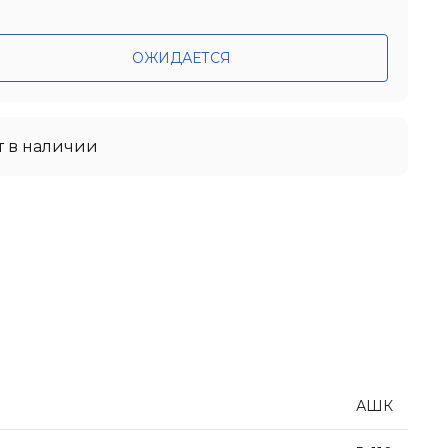
ОЖИДАЕТСЯ
т в наличии
АШК