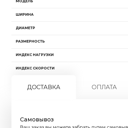
МОДЕЛЬ
ШИРИНА
ДИАМЕТР
РАЗМЕРНОСТЬ
ИНДЕКС НАГРУЗКИ
ИНДЕКС СКОРОСТИ
ДОСТАВКА
ОПЛАТА
Самовывоз
Ваш заказ вы можете забрать путем самовы