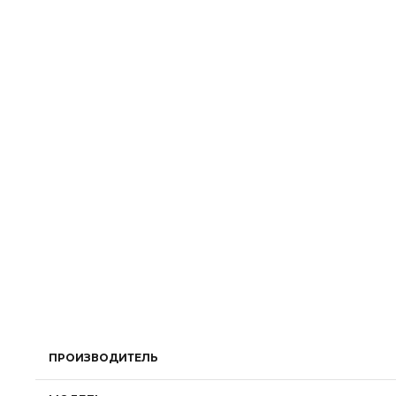
ПРОИЗВОДИТЕЛЬ