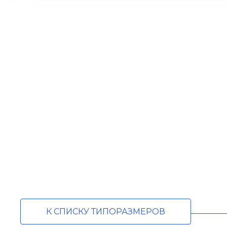
К СПИСКУ ТИПОРАЗМЕРОВ