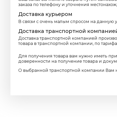
заказа по телефону и уточнения местонахож
Доставка курьером
В связи с очень малым спросом на данную 
Доставка транспортной компание
Доставка транспортной компанией производ
товара в транспортной компании, по тариф
Для получения товара вам нужно иметь пр
доверенности на получение товара и доку
О выбранной транспортной компании Вам 