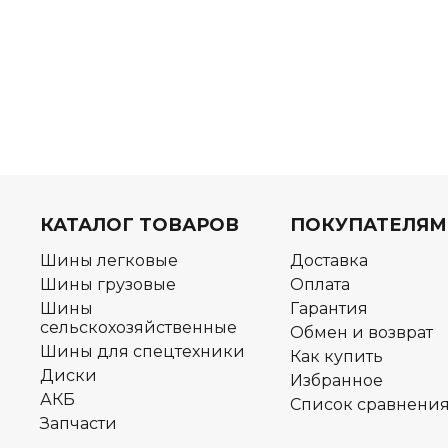
КАТАЛОГ ТОВАРОВ
ПОКУПАТЕЛЯМ
Шины легковые
Доставка
Шины грузовые
Оплата
Шины
Гарантия
сельскохозяйственные
Обмен и возврат
Шины для спецтехники
Как купить
Диски
Избранное
АКБ
Список сравнени
Запчасти