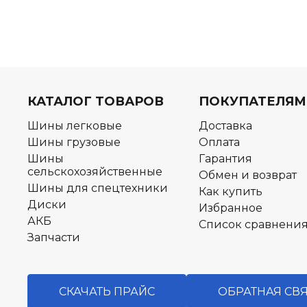
КАТАЛОГ ТОВАРОВ
ПОКУПАТЕЛЯМ
Шины легковые
Доставка
Шины грузовые
Оплата
Шины
Гарантия
сельскохозяйственные
Обмен и возврат
Шины для спецтехники
Как купить
Диски
Избранное
АКБ
Список сравнени
Запчасти
СКАЧАТЬ ПРАЙС
ОБРАТНАЯ СВ