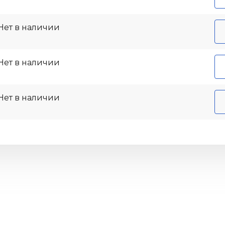
Нет в наличии
Нет в наличии
Нет в наличии