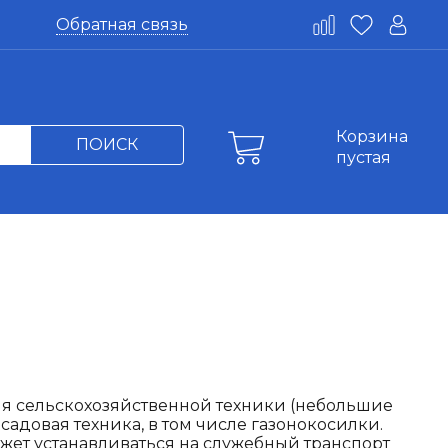
Обратная связь
Корзина
ПОИСК
пустая
ля сельскохозяйственной техники (небольшие
 садовая техника, в том числе газонокосилки.
жет устанавливаться на служебный транспорт