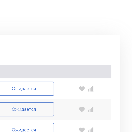
Ожидается
Ожидается
Ожидается