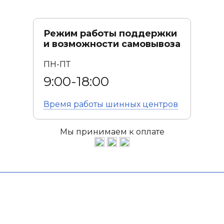
Режим работы поддержки
и возможности самовывоза
ПН-ПТ
9:00-18:00
Время работы
шинных центров
Мы принимаем к оплате