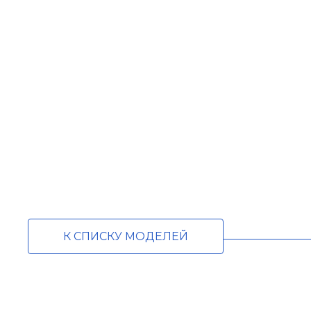
К СПИСКУ МОДЕЛЕЙ