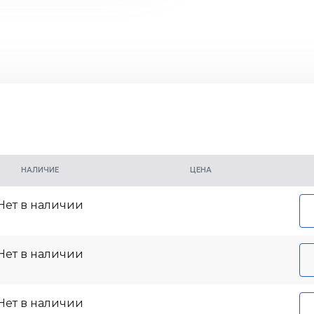
НАЛИЧИЕ
ЦЕНА
Нет в наличии
Нет в наличии
Нет в наличии