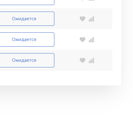
Ожидается
Ожидается
Ожидается