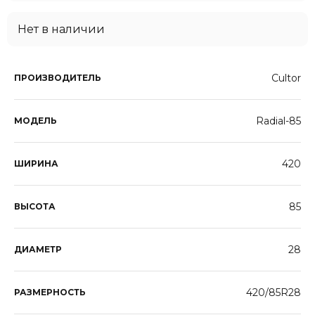
Нет в наличии
Cultor
ПРОИЗВОДИТЕЛЬ
Radial-85
МОДЕЛЬ
420
ШИРИНА
85
ВЫСОТА
28
ДИАМЕТР
420/85R28
РАЗМЕРНОСТЬ