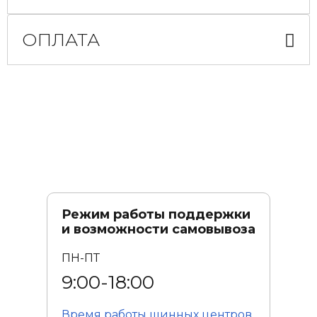
ОПЛАТА
Режим работы поддержки
и возможности самовывоза
ПН-ПТ
9:00-18:00
Время работы
шинных центров