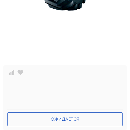
ОЖИДАЕТСЯ