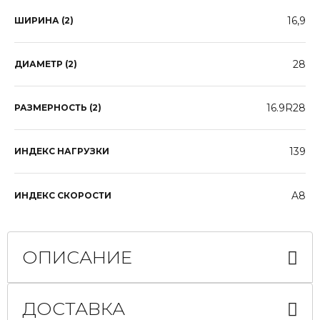
16,9
ШИРИНА (2)
28
ДИАМЕТР (2)
16.9R28
РАЗМЕРНОСТЬ (2)
139
ИНДЕКС НАГРУЗКИ
A8
ИНДЕКС СКОРОСТИ
ОПИСАНИЕ
ДОСТАВКА