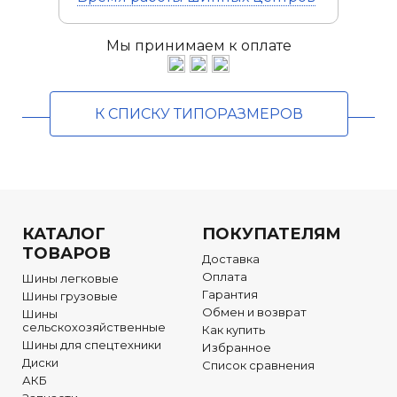
Мы принимаем к оплате
К СПИСКУ ТИПОРАЗМЕРОВ
КАТАЛОГ
ПОКУПАТЕЛЯМ
ТОВАРОВ
Доставка
Оплата
Шины легковые
Гарантия
Шины грузовые
Обмен и возврат
Шины
сельскохозяйственные
Как купить
Шины для спецтехники
Избранное
Диски
Список сравнения
АКБ