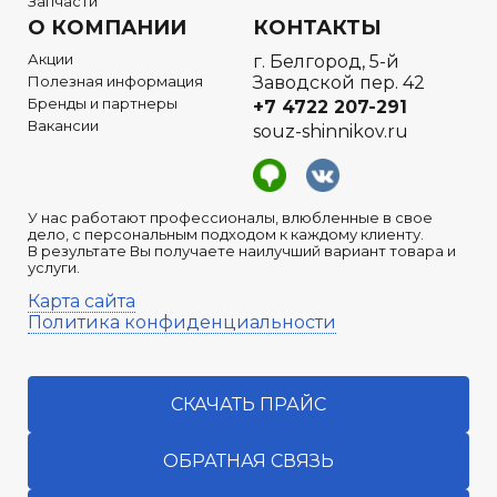
Запчасти
О КОМПАНИИ
КОНТАКТЫ
Акции
г. Белгород, 5-й
Полезная информация
Заводской пер. 42
Бренды и партнеры
+7 4722
207-291
Вакансии
souz-shinnikov.ru
У нас работают профессионалы, влюбленные в свое
дело, с персональным подходом к каждому клиенту.
В результате Вы получаете наилучший вариант товара и
услуги.
Карта сайта
Политика конфиденциальности
СКАЧАТЬ ПРАЙС
ОБРАТНАЯ СВЯЗЬ