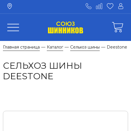
Главная страница
Каталог
Сельхоз шины
Deestone
—
—
—
СЕЛЬХОЗ ШИНЫ
DEESTONE