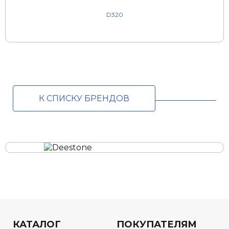
D320
К СПИСКУ БРЕНДОВ
КАТАЛОГ
ПОКУПАТЕЛЯМ