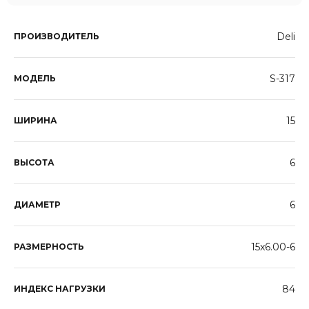
Deli
ПРОИЗВОДИТЕЛЬ
S-317
МОДЕЛЬ
15
ШИРИНА
6
ВЫСОТА
6
ДИАМЕТР
15x6.00-6
РАЗМЕРНОСТЬ
84
ИНДЕКС НАГРУЗКИ