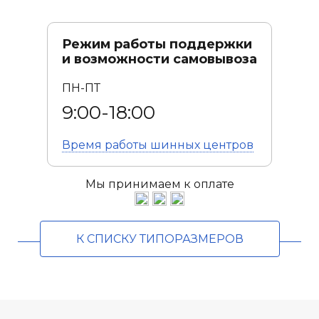
Режим работы поддержки
и возможности самовывоза
ПН-ПТ
9:00-18:00
Время работы
шинных центров
Мы принимаем к оплате
К СПИСКУ ТИПОРАЗМЕРОВ