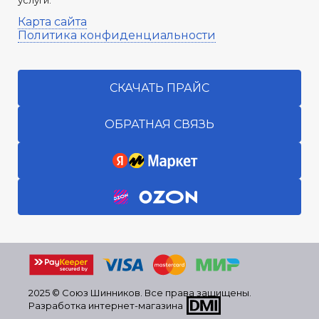
услуги.
Карта сайта
Политика конфиденциальности
СКАЧАТЬ ПРАЙС
ОБРАТНАЯ СВЯЗЬ
2025 © Союз Шинников. Все права защищены.
Разработка интернет-магазина