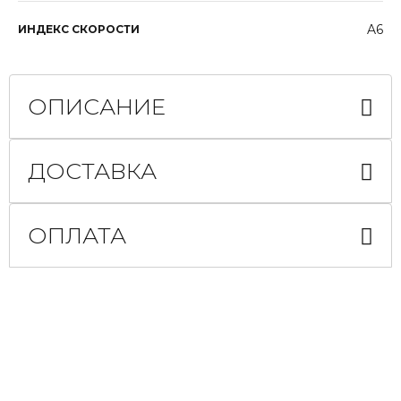
A6
ИНДЕКС СКОРОСТИ
ОПИСАНИЕ
ДОСТАВКА
ОПЛАТА