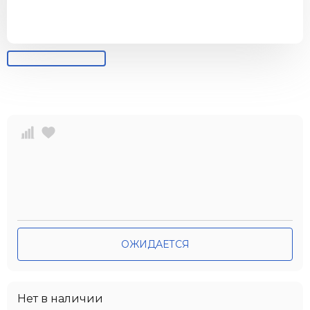
ОЖИДАЕТСЯ
Нет в наличии