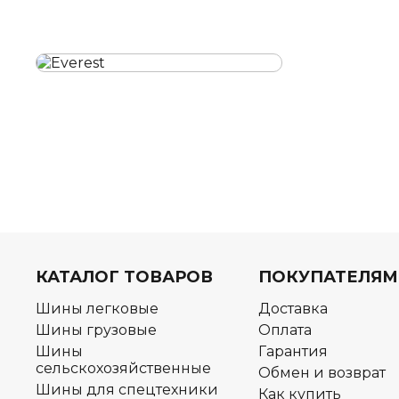
КАТАЛОГ ТОВАРОВ
ПОКУПАТЕЛЯМ
Шины легковые
Доставка
Шины грузовые
Оплата
Шины
Гарантия
сельскохозяйственные
Обмен и возврат
Шины для спецтехники
Как купить