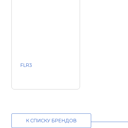
FLR3
К СПИСКУ БРЕНДОВ