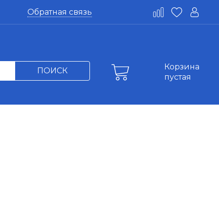
Обратная связь
Корзина
ПОИСК
пустая