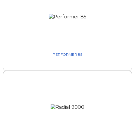
PERFORMER 85