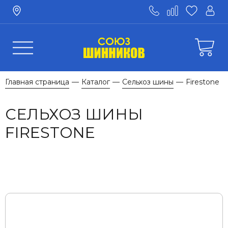
Главная страница
Каталог
Сельхоз шины
Firestone
—
—
—
СЕЛЬХОЗ ШИНЫ
FIRESTONE