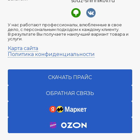
souz-shinnikov.ru
У нас работают профессионалы, влюбленные в свое
дело, с персональным подходом к каждому клиенту.
В результате Вы получаете наилучший вариант товара и
услуги.
Карта сайта
Политика конфиденциальности
СКАЧАТЬ ПРАЙС
ОБРАТНАЯ СВЯЗЬ