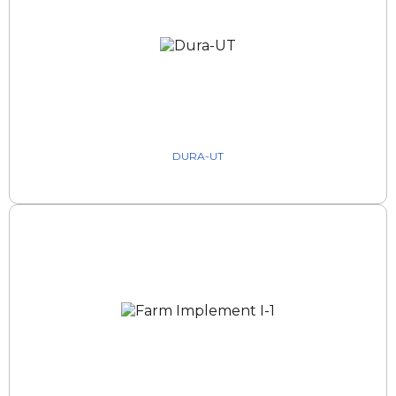
DURA-UT