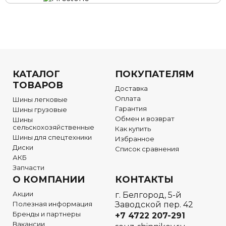
КАТАЛОГ
ПОКУПАТЕЛЯМ
ТОВАРОВ
Доставка
Оплата
Шины легковые
Гарантия
Шины грузовые
Обмен и возврат
Шины
сельскохозяйственные
Как купить
Шины для спецтехники
Избранное
Диски
Список сравнения
АКБ
Запчасти
О КОМПАНИИ
КОНТАКТЫ
Акции
г. Белгород, 5-й
Полезная информация
Заводской пер. 42
Бренды и партнеры
+7 4722
207-291
Вакансии