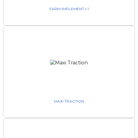
FARM IMPLEMENT I-1
MAXI TRACTION