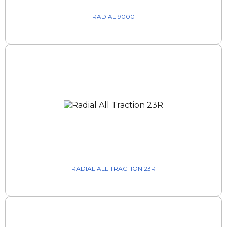
RADIAL 9000
RADIAL ALL TRACTION 23R