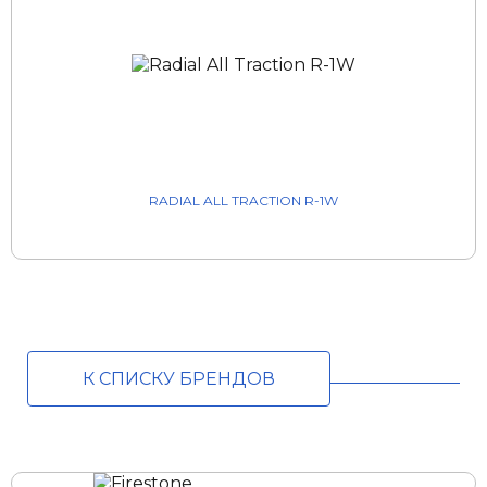
RADIAL ALL TRACTION R-1W
К СПИСКУ БРЕНДОВ