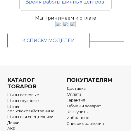
Время работы
шинных центров
Мы принимаем к оплате
К СПИСКУ МОДЕЛЕЙ
КАТАЛОГ
ПОКУПАТЕЛЯМ
ТОВАРОВ
Доставка
Оплата
Шины легковые
Гарантия
Шины грузовые
Обмен и возврат
Шины
сельскохозяйственные
Как купить
Шины для спецтехники
Избранное
Диски
Список сравнения
АКБ