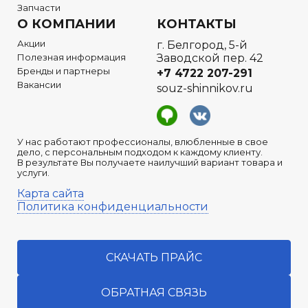
Запчасти
О КОМПАНИИ
КОНТАКТЫ
Акции
г. Белгород, 5-й
Полезная информация
Заводской пер. 42
Бренды и партнеры
+7 4722
207-291
Вакансии
souz-shinnikov.ru
У нас работают профессионалы, влюбленные в свое
дело, с персональным подходом к каждому клиенту.
В результате Вы получаете наилучший вариант товара и
услуги.
Карта сайта
Политика конфиденциальности
СКАЧАТЬ ПРАЙС
ОБРАТНАЯ СВЯЗЬ