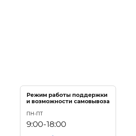
Режим работы поддержки
и возможности самовывоза
ПН-ПТ
9:00-18:00