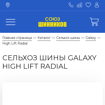
Главная страница
Каталог
Сельхоз шины
Galaxy
—
—
—
—
High Lift Radial
СЕЛЬХОЗ ШИНЫ GALAXY
HIGH LIFT RADIAL