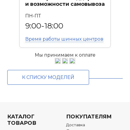
и возможности самовывоза
ПН-ПТ
9:00-18:00
Время работы
шинных центров
Мы принимаем к оплате
К СПИСКУ МОДЕЛЕЙ
КАТАЛОГ
ПОКУПАТЕЛЯМ
ТОВАРОВ
Доставка