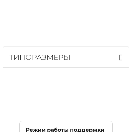
ТИПОРАЗМЕРЫ
Режим работы поддержки