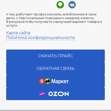
У нас работают профессионалы, влюбленные в свое
дело, с персональным подходом к каждому клиенту.
В результате Вы получаете наилучший вариант товара и
услуги.
Карта сайта
Политика конфиденциальности
СКАЧАТЬ ПРАЙС
ОБРАТНАЯ СВЯЗЬ