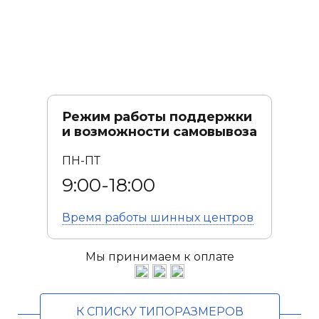
Режим работы поддержки
и возможности самовывоза
ПН-ПТ
9:00-18:00
Время работы
шинных центров
Мы принимаем к оплате
К СПИСКУ ТИПОРАЗМЕРОВ