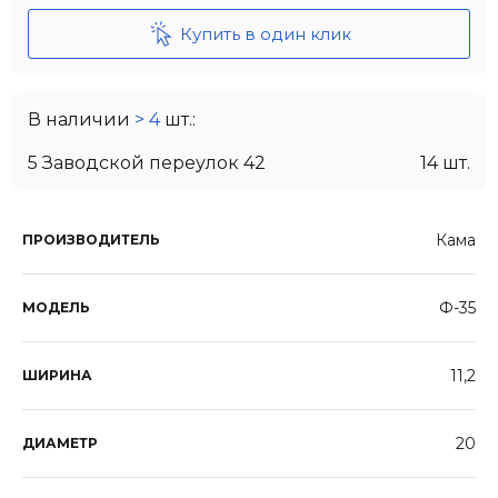
Купить в один клик
В наличии
> 4
шт.:
5 Заводской переулок 42
14 шт.
Кама
ПРОИЗВОДИТЕЛЬ
Ф-35
МОДЕЛЬ
11,2
ШИРИНА
20
ДИАМЕТР