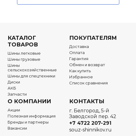
КАТАЛОГ
ПОКУПАТЕЛЯМ
ТОВАРОВ
Доставка
Оплата
Шины легковые
Гарантия
Шины грузовые
Обмен и возврат
Шины
сельскохозяйственные
Как купить
Шины для спецтехники
Избранное
Диски
Список сравнения
АКБ
Запчасти
О КОМПАНИИ
КОНТАКТЫ
Акции
г. Белгород, 5-й
Полезная информация
Заводской пер. 42
Бренды и партнеры
+7 4722
207-291
Вакансии
souz-shinnikov.ru