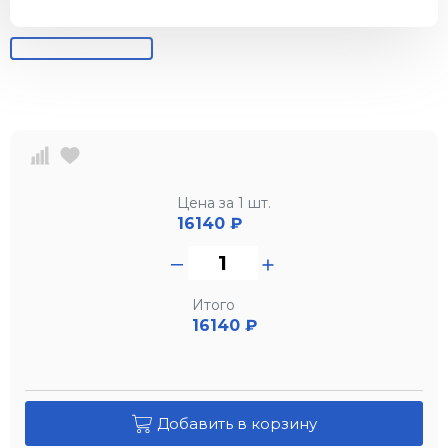
Цена за 1 шт.
16140
₽
Итого
16140 ₽
Добавить в корзину