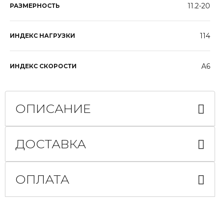
11.2-20
РАЗМЕРНОСТЬ
114
ИНДЕКС НАГРУЗКИ
A6
ИНДЕКС СКОРОСТИ
ОПИСАНИЕ
ДОСТАВКА
ОПЛАТА