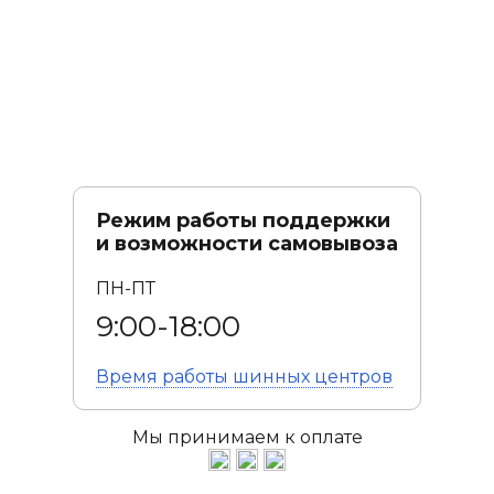
Режим работы поддержки
и возможности самовывоза
ПН-ПТ
9:00-18:00
Время работы
шинных центров
Мы принимаем к оплате