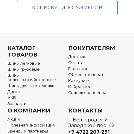
К СПИСКУ ТИПОРАЗМЕРОВ
КАТАЛОГ
ПОКУПАТЕЛЯМ
ТОВАРОВ
Доставка
Оплата
Шины легковые
Гарантия
Шины грузовые
Обмен и возврат
Шины
сельскохозяйственные
Как купить
Шины для спецтехники
Избранное
Диски
Список сравнения
АКБ
Запчасти
О КОМПАНИИ
КОНТАКТЫ
Акции
г. Белгород, 5-й
Полезная информация
Заводской пер. 42
Бренды и партнеры
+7 4722
207-291