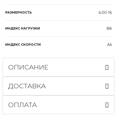
6.00-16
РАЗМЕРНОСТЬ
88
ИНДЕКС НАГРУЗКИ
A6
ИНДЕКС СКОРОСТИ
ОПИСАНИЕ
ДОСТАВКА
ОПЛАТА