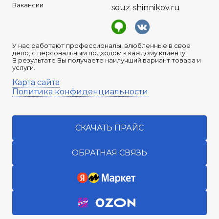
Вакансии
souz-shinnikov.ru
У нас работают профессионалы, влюбленные в свое
дело, с персональным подходом к каждому клиенту.
В результате Вы получаете наилучший вариант товара и
услуги.
Карта сайта
Политика конфиденциальности
СКАЧАТЬ ПРАЙС
ОБРАТНАЯ СВЯЗЬ