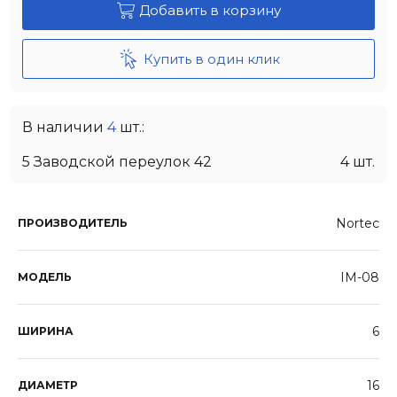
Добавить в корзину
Купить в один клик
В наличии
4
шт.:
5 Заводской переулок 42
4 шт.
Nortec
ПРОИЗВОДИТЕЛЬ
IM-08
МОДЕЛЬ
6
ШИРИНА
16
ДИАМЕТР