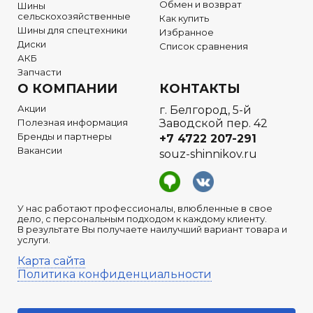
Обмен и возврат
Шины
сельскохозяйственные
Как купить
Шины для спецтехники
Избранное
Диски
Список сравнения
АКБ
Запчасти
О КОМПАНИИ
КОНТАКТЫ
Акции
г. Белгород, 5-й
Полезная информация
Заводской пер. 42
Бренды и партнеры
+7 4722
207-291
Вакансии
souz-shinnikov.ru
У нас работают профессионалы, влюбленные в свое
дело, с персональным подходом к каждому клиенту.
В результате Вы получаете наилучший вариант товара и
услуги.
Карта сайта
Политика конфиденциальности