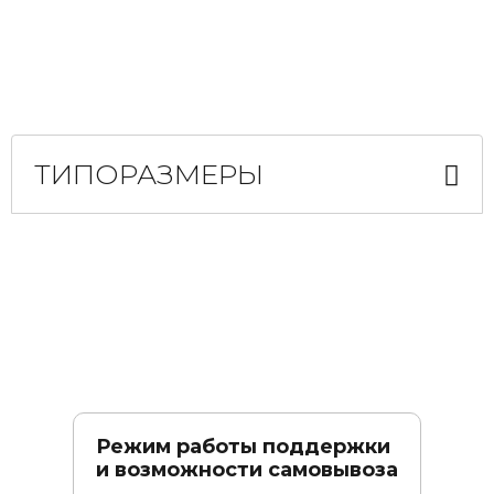
ТИПОРАЗМЕРЫ
Режим работы поддержки
и возможности самовывоза