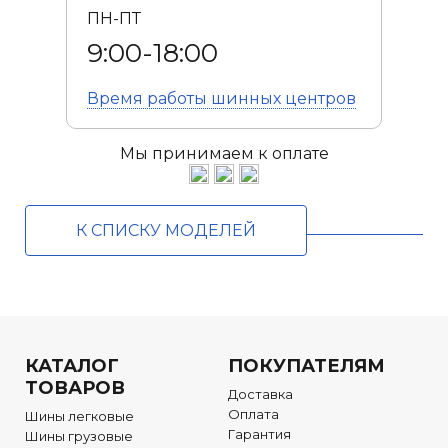
ПН-ПТ
9:00-18:00
Время работы
шинных центров
Мы принимаем к оплате
К СПИСКУ МОДЕЛЕЙ
КАТАЛОГ
ПОКУПАТЕЛЯМ
ТОВАРОВ
Доставка
Оплата
Шины легковые
Гарантия
Шины грузовые