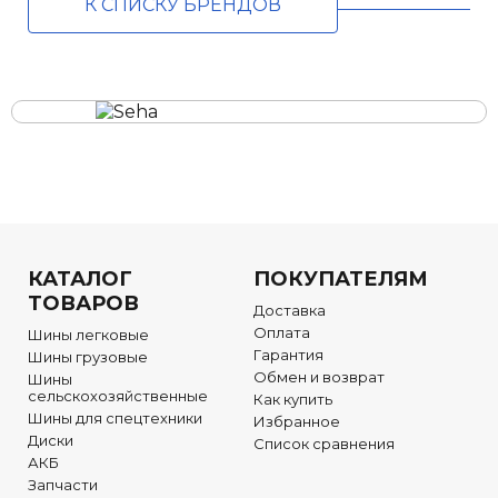
К СПИСКУ БРЕНДОВ
КАТАЛОГ
ПОКУПАТЕЛЯМ
ТОВАРОВ
Доставка
Оплата
Шины легковые
Гарантия
Шины грузовые
Обмен и возврат
Шины
сельскохозяйственные
Как купить
Шины для спецтехники
Избранное
Диски
Список сравнения
АКБ
Запчасти