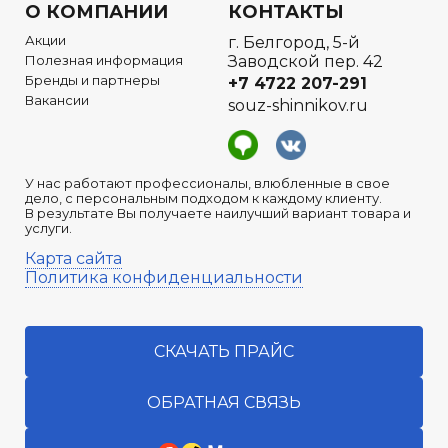
О КОМПАНИИ
КОНТАКТЫ
Акции
г. Белгород, 5-й
Полезная информация
Заводской пер. 42
Бренды и партнеры
+7 4722
207-291
Вакансии
souz-shinnikov.ru
У нас работают профессионалы, влюбленные в свое
дело, с персональным подходом к каждому клиенту.
В результате Вы получаете наилучший вариант товара и
услуги.
Карта сайта
Политика конфиденциальности
СКАЧАТЬ ПРАЙС
ОБРАТНАЯ СВЯЗЬ