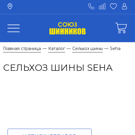
Главная страница
Каталог
Сельхоз шины
Seha
—
—
—
СЕЛЬХОЗ ШИНЫ SEHA