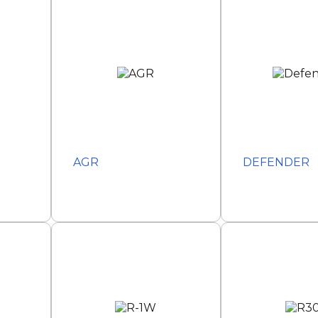
AGR
DEFENDER