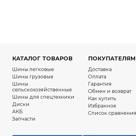
КАТАЛОГ ТОВАРОВ
ПОКУПАТЕЛЯМ
Шины легковые
Доставка
Шины грузовые
Оплата
Шины
Гарантия
сельскохозяйственные
Обмен и возврат
Шины для спецтехники
Как купить
Диски
Избранное
АКБ
Список сравнени
Запчасти