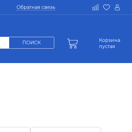
Обратная связь
Корзина
ПОИСК
пустая