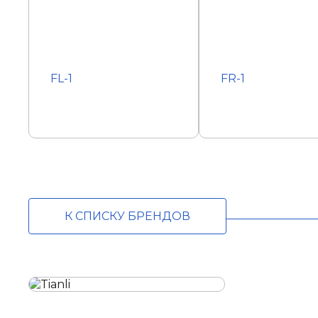
FL-1
FR-1
К СПИСКУ БРЕНДОВ