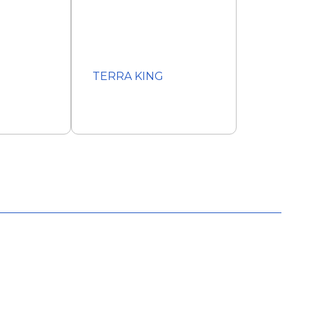
TERRA KING