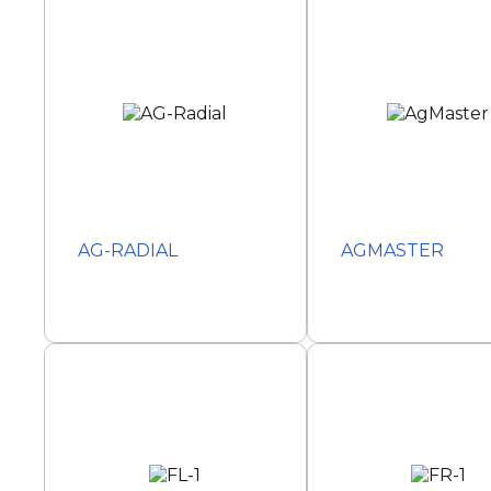
AG-RADIAL
AGMASTER