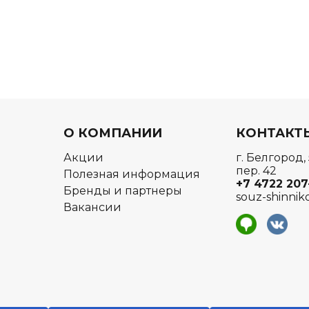
О КОМПАНИИ
КОНТАКТ
Акции
г. Белгород,
пер. 42
Полезная информация
+7 4722
207
Бренды и партнеры
souz-shinnik
Вакансии
я