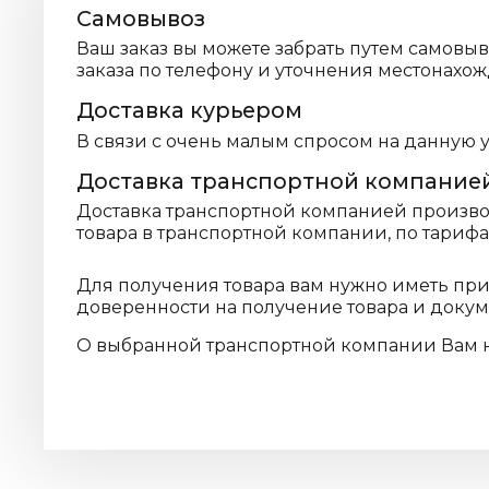
Самовывоз
Ваш заказ вы можете забрать путем самовы
заказа по телефону и уточнения местонахож
Доставка курьером
В связи с очень малым спросом на данную 
Доставка транспортной компание
Доставка транспортной компанией производ
товара в транспортной компании, по тариф
Для получения товара вам нужно иметь пр
доверенности на получение товара и доку
О выбранной транспортной компании Вам 