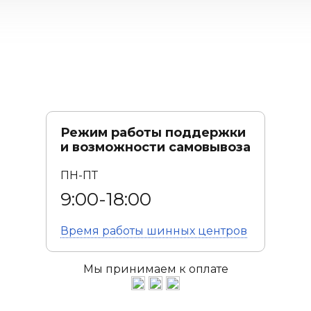
Режим работы поддержки
и возможности самовывоза
ПН-ПТ
9:00-18:00
Время работы
шинных центров
Мы принимаем к оплате