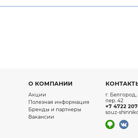
О КОМПАНИИ
КОНТАКТ
Акции
г. Белгород,
пер. 42
Полезная информация
+7 4722
207
Бренды и партнеры
souz-shinnik
Вакансии