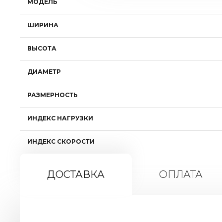
МОДЕЛЬ
ШИРИНА
ВЫСОТА
ДИАМЕТР
РАЗМЕРНОСТЬ
ИНДЕКС НАГРУЗКИ
ИНДЕКС СКОРОСТИ
ДОСТАВКА
ОПЛАТА