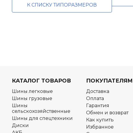
К СПИСКУ ТИПОРАЗМЕРОВ
КАТАЛОГ ТОВАРОВ
ПОКУПАТЕЛЯМ
Шины легковые
Доставка
Шины грузовые
Оплата
Шины
Гарантия
сельскохозяйственные
Обмен и возврат
Шины для спецтехники
Как купить
Диски
Избранное
АКБ