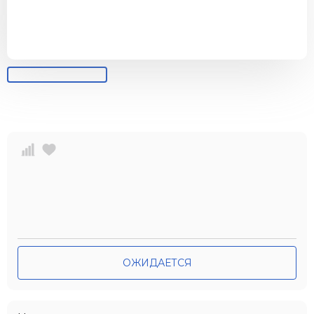
ОЖИДАЕТСЯ