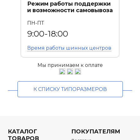
Режим работы поддержки
и возможности самовывоза
ПН-ПТ
9:00-18:00
Время работы
шинных центров
Мы принимаем к оплате
К СПИСКУ ТИПОРАЗМЕРОВ
КАТАЛОГ
ПОКУПАТЕЛЯМ
ТОВАРОВ