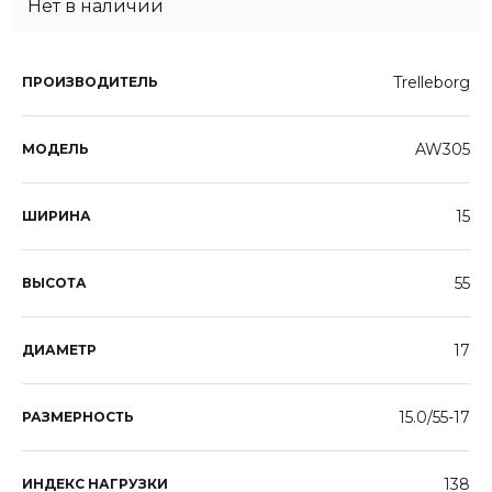
Нет в наличии
Trelleborg
ПРОИЗВОДИТЕЛЬ
AW305
МОДЕЛЬ
15
ШИРИНА
55
ВЫСОТА
17
ДИАМЕТР
15.0/55-17
РАЗМЕРНОСТЬ
138
ИНДЕКС НАГРУЗКИ