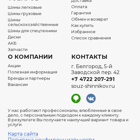
Доставка
Оплата
Шины легковые
Гарантия
Шины грузовые
Обмен и возврат
Шины
сельскохозяйственные
Как купить
Шины для спецтехники
Избранное
Диски
Список сравнения
АКБ
Запчасти
О КОМПАНИИ
КОНТАКТЫ
Акции
г. Белгород, 5-й
Полезная информация
Заводской пер. 42
Бренды и партнеры
+7 4722
207-291
Вакансии
souz-shinnikov.ru
У нас работают профессионалы, влюбленные в свое
дело, с персональным подходом к каждому клиенту.
В результате Вы получаете наилучший вариант товара и
услуги.
Карта сайта
Политика конфиденциальности