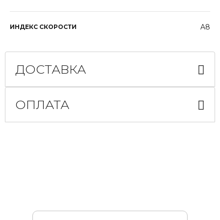
A8
ИНДЕКС СКОРОСТИ
ДОСТАВКА
ОПЛАТА