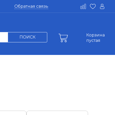
Обратная связь
Корзина
ПОИСК
пустая