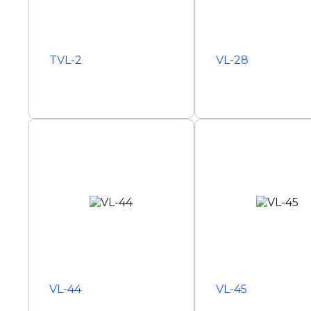
TVL-2
VL-28
VL-44
VL-45