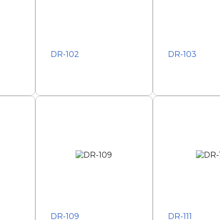
DR-102
DR-103
DR-109
DR-111