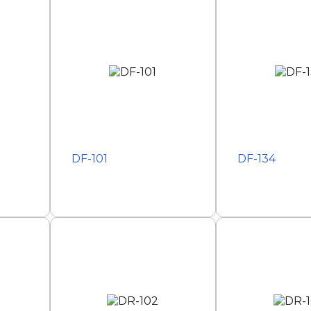
DF-101
DF-134