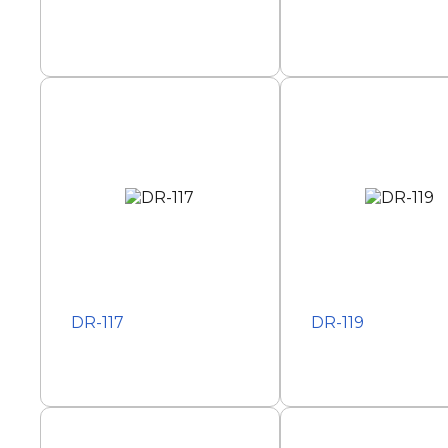
DR-117
DR-119