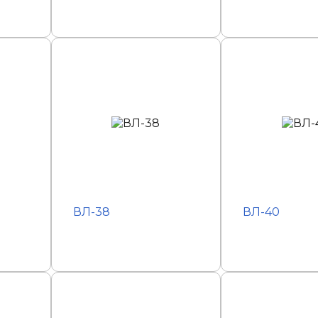
ВЛ-38
ВЛ-40