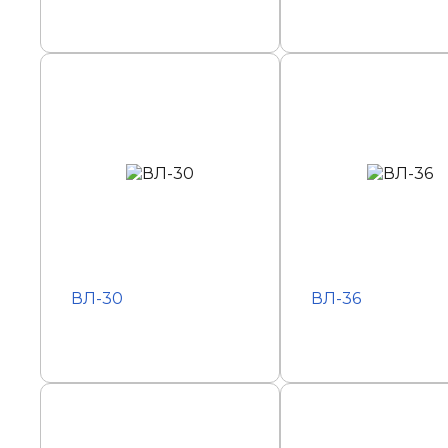
ВЛ-30
ВЛ-36