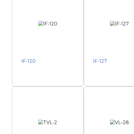
IF-120
IF-127