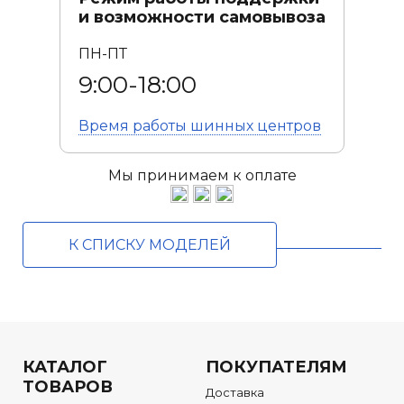
и возможности самовывоза
ПН-ПТ
9:00-18:00
Время работы
шинных центров
Мы принимаем к оплате
К СПИСКУ МОДЕЛЕЙ
КАТАЛОГ
ПОКУПАТЕЛЯМ
ТОВАРОВ
Доставка