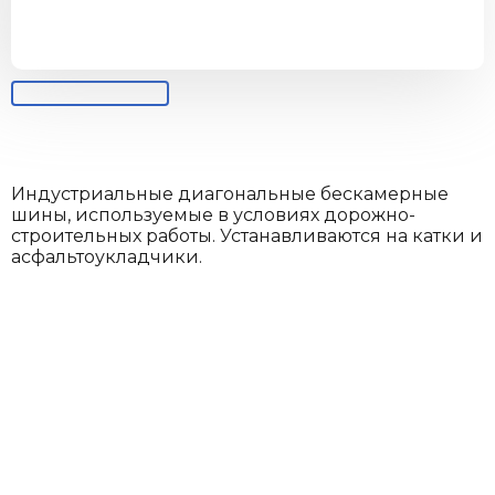
Индустриальные диагональные бескамерные
шины, используемые в условиях дорожно-
строительных работы. Устанавливаются на катки и
асфальтоукладчики.