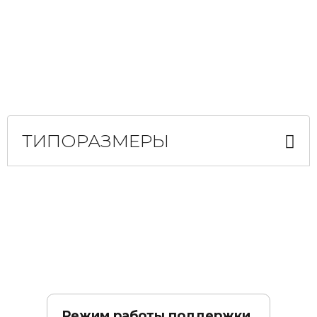
ТИПОРАЗМЕРЫ
Режим работы поддержки