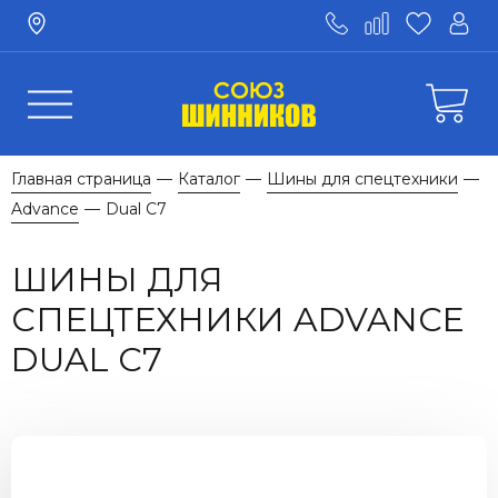
Главная страница
Каталог
Шины для спецтехники
—
—
—
Advance
Dual C7
—
ШИНЫ ДЛЯ
СПЕЦТЕХНИКИ ADVANCE
DUAL C7