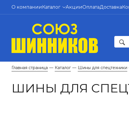
О компании
Каталог
Акции
Оплата
Доставка
Ко
Главная страница
Каталог
Шины для спецтехники
—
—
ШИНЫ ДЛЯ СПЕЦ