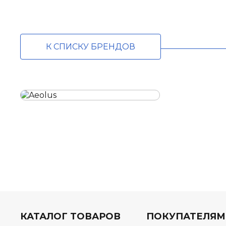
К СПИСКУ БРЕНДОВ
КАТАЛОГ ТОВАРОВ
ПОКУПАТЕЛЯМ