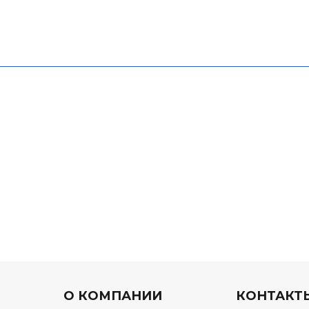
О КОМПАНИИ
КОНТАКТ