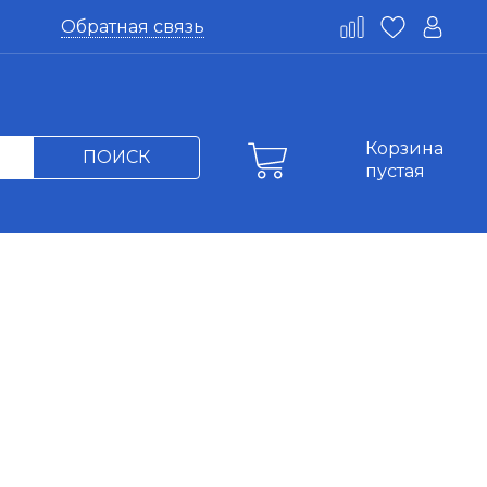
Обратная связь
Корзина
ПОИСК
пустая